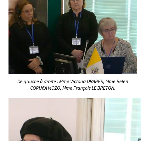
De gauche à droite : Mme Victoria DRAPER, Mme Belen
CORUñA MOZO, Mme François LE BRETON.