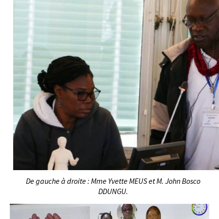
De gauche à droite : Mme Yvette MEUS et M. John Bosco
DDUNGU.