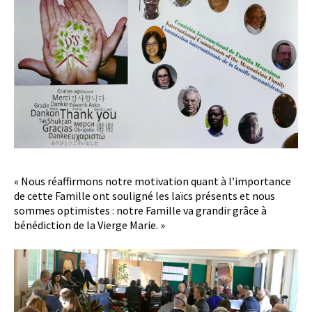
« Nous réaffirmons notre motivation quant à l’importance
de cette Famille ont souligné les laïcs présents et nous
sommes optimistes : notre Famille va grandir grâce à
bénédiction de la Vierge Marie. »