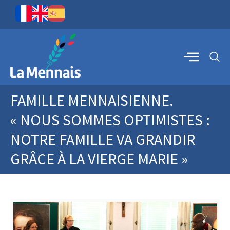
FAMILLE MENNAISIENNE.
« NOUS SOMMES OPTIMISTES :
NOTRE FAMILLE VA GRANDIR
GRÂCE À LA VIERGE MARIE »