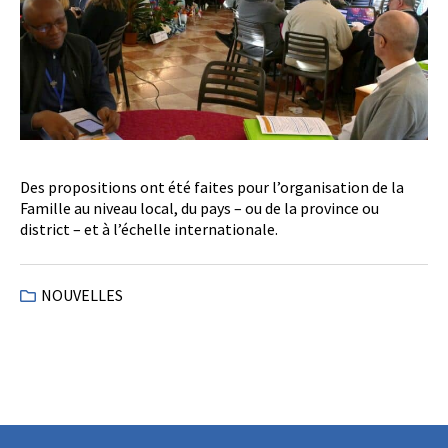
Des propositions ont été faites pour l’organisation de la
Famille au niveau local, du pays – ou de la province ou
district – et à l’échelle internationale.
NOUVELLES