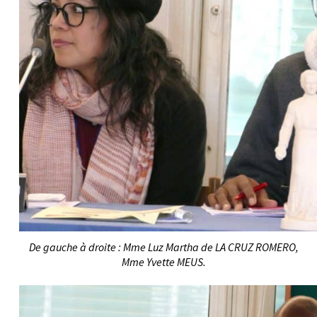
De gauche à droite : Mme Luz Martha de LA CRUZ ROMERO,
Mme Yvette MEUS.