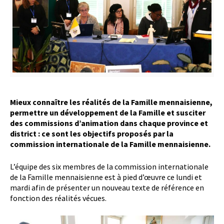
Mieux connaître les réalités de la Famille mennaisienne,
permettre un développement de la Famille et susciter
des commissions d’animation dans chaque province et
district : ce sont les objectifs proposés par la
commission internationale de la Famille mennaisienne.
L’équipe des six membres de la commission internationale
de la Famille mennaisienne est à pied d’œuvre ce lundi et
mardi afin de présenter un nouveau texte de référence en
fonction des réalités vécues.