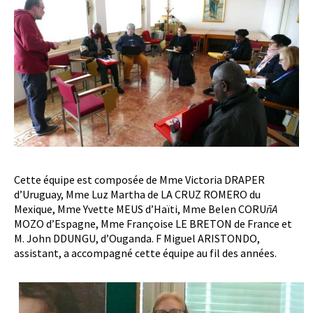
Cette équipe est composée de Mme Victoria DRAPER
d’Uruguay, Mme Luz Martha de LA CRUZ ROMERO du
Mexique, Mme Yvette MEUS d’Haïti, Mme Belen CORU
ñA
MOZO d’Espagne, Mme Françoise LE BRETON de France et
M. John DDUNGU, d’Ouganda. F Miguel ARISTONDO,
assistant, a accompagné cette équipe au fil des années.