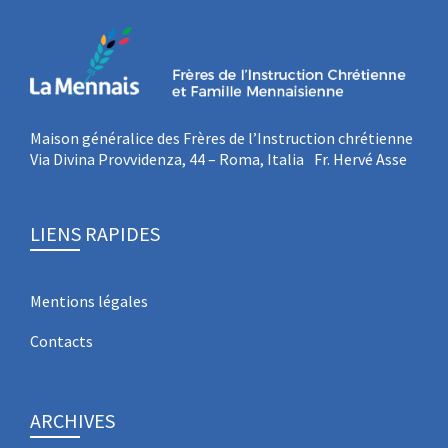
Maison généralice des Frères de l’Instruction chrétienne
Via Divina Provvidenza, 44 – Roma, Italia Fr. Hervé Asse
LIENS RAPIDES
Mentions légales
Contacts
ARCHIVES