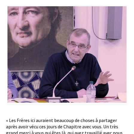
« Les Frères ici auraient beaucoup de choses à partager
après avoir vécu ces jours de Chapitre avec vous. Un très
grand merci à vous qui êtes là, qui avez travaillé avec nous