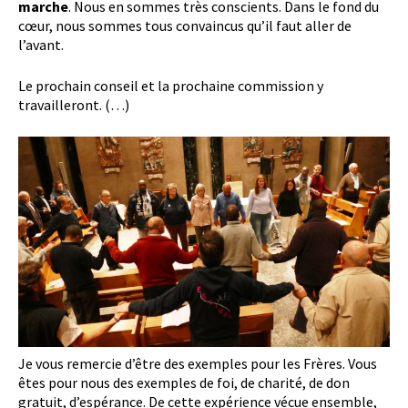
marche
. Nous en sommes très conscients. Dans le fond du
cœur, nous sommes tous convaincus qu’il faut aller de
l’avant.
Le prochain conseil et la prochaine commission y
travailleront. (…)
Je vous remercie d’être des exemples pour les Frères. Vous
êtes pour nous des exemples de foi, de charité, de don
gratuit, d’espérance. De cette expérience vécue ensemble,