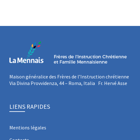
Maison généralice des Frères de l’Instruction chrétienne
Via Divina Provvidenza, 44 – Roma, Italia Fr. Hervé Asse
LIENS RAPIDES
Mentions légales