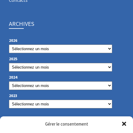
Contacts
ARCHIVES
2026
2025
2024
2023
NOS COORDONNÉES
Gérer le consentement