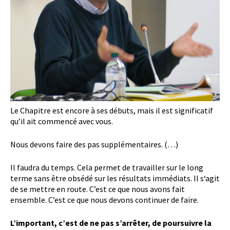
Le Chapitre est encore à ses débuts, mais il est significatif
qu’il ait commencé avec vous.
Nous devons faire des pas supplémentaires. (…)
Il faudra du temps. Cela permet de travailler sur le long
terme sans être obsédé sur les résultats immédiats. Il s‘agit
de se mettre en route. C’est ce que nous avons fait
ensemble. C’est ce que nous devons continuer de faire.
L’important, c’est de ne pas s’arrêter, de poursuivre la