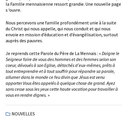
la Famille mennaisienne ressort grandie. Une nouvelle page
s ‘ouvre.
Nous percevons une famille profondément unie à la suite
du Christ qui nous appelle, qui nous conduit et qui nous
envoie en mission d’éducation et d’évangélisation, surtout
auprès des pauvres.
Je reprends cette Parole du Père de La Mennais : «
Daigne le
Seigneur faire de vous des hommes et des femmes selon son
coeur, dévoués à son Eglise, détachés d’eux-mêmes, prêts à
tout entreprendre et à tout souffrir pour répandre sa parole,
allumer dans le monde ce feu divin que Jésus est venu
apporter Vous êtes appelés à quelque chose de grand. Ayez
sans cesse sous les yeux cette haute vocation pour travailler à
vous en rendre dignes.
»
NOUVELLES