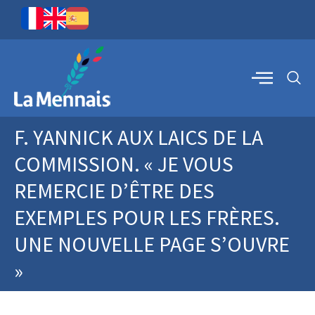
F. YANNICK AUX LAICS DE LA
COMMISSION. « JE VOUS
REMERCIE D’ÊTRE DES
EXEMPLES POUR LES FRÈRES.
UNE NOUVELLE PAGE S’OUVRE
»