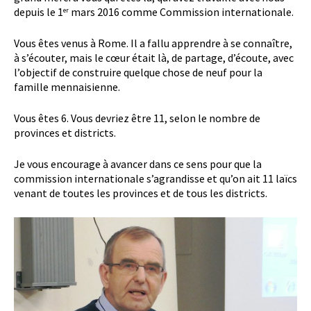
depuis le 1
mars 2016 comme Commission internationale.
er
Vous êtes venus à Rome. Il a fallu apprendre à se connaître,
à s’écouter, mais le cœur était là, de partage, d’écoute, avec
l’objectif de construire quelque chose de neuf pour la
famille mennaisienne.
Vous êtes 6. Vous devriez être 11, selon le nombre de
provinces et districts.
Je vous encourage à avancer dans ce sens pour que la
commission internationale s’agrandisse et qu’on ait 11 laïcs
venant de toutes les provinces et de tous les districts.