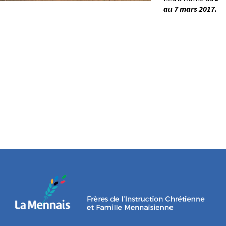
au 7 mars 2017.