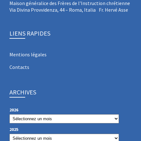
Maison généralice des Frères de l’Instruction chrétienne
Via Divina Provvidenza, 44 – Roma, Italia Fr. Hervé Asse
LIENS RAPIDES
Mentions légales
Contacts
ARCHIVES
2026
2025