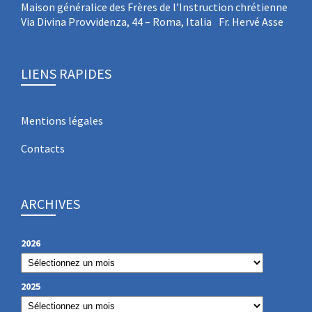
Maison généralice des Frères de l’Instruction chrétienne
Via Divina Provvidenza, 44 – Roma, Italia Fr. Hervé Asse
LIENS RAPIDES
Mentions légales
Contacts
ARCHIVES
2026
2025