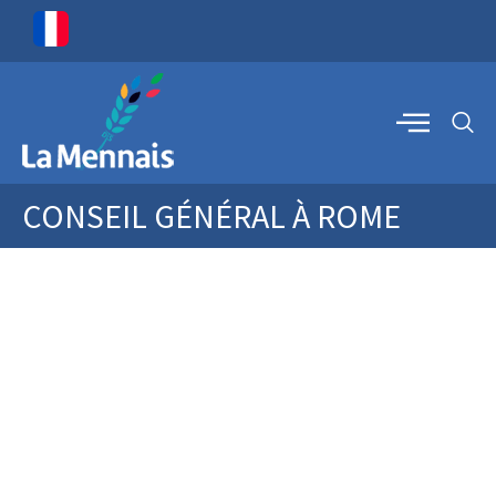
CONSEIL GÉNÉRAL À ROME