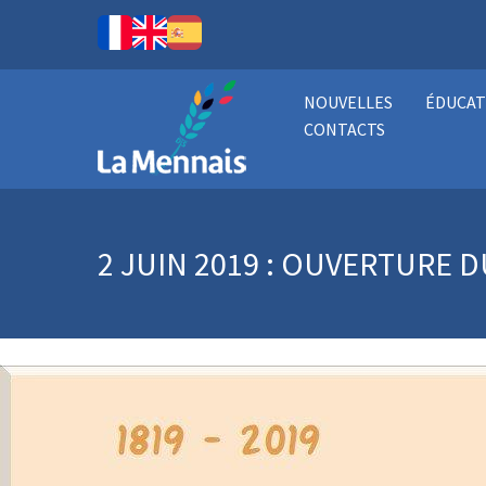
NOUVELLES
ÉDUCAT
CONTACTS
2 JUIN 2019 : OUVERTURE 