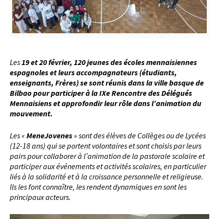
Les
19 e
t 20 février, 120 jeunes
des écoles mennaisiennes
espagnoles et leurs accompagnateurs (étudiants,
enseignants, Frères) se sont réunis dans la ville basque de
Bilbao pour participer à la IXe Rencontre des Délégués
Mennaisiens et approfondir leur rôle dans l’animation du
mouvement.
Les «
MeneJovenes
» sont des élèves de Collèges ou de Lycées
(12-18 ans) qui se portent volontaires et sont choisis par leurs
pairs pour collaborer à l’animation de la pastorale scolaire et
participer aux événements et activités scolaires, en particulier
liés à la solidarité et à la croissance personnelle et religieuse.
Ils les font connaître, les rendent dynamiques en sont les
principaux acteurs.