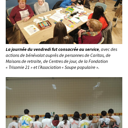
La journée du vendredi fut consacrée au service
, avec des
actions de bénévolat auprès de personnes de Caritas, de
Maisons de retraite, de Centres de jour, de la Fondation
« Trisomie 21 » et l’Association « Soupe populaire ».