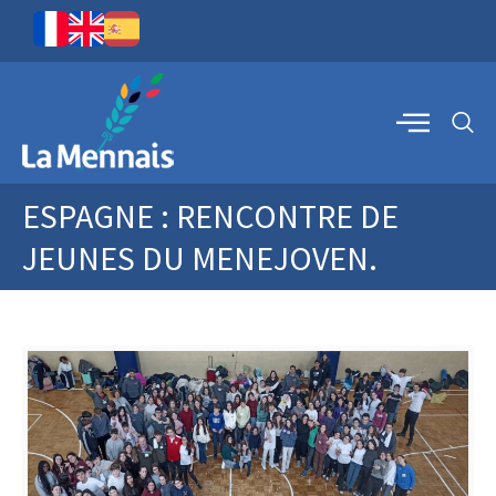
ESPAGNE : RENCONTRE DE
JEUNES DU MENEJOVEN.