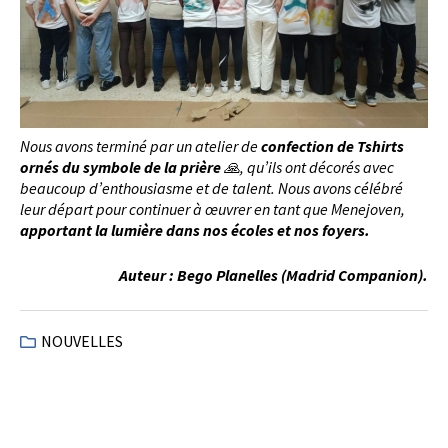
Nous avons terminé par un atelier de
confection de Tshirts
ornés du symbole de la prière
🙏
, qu’ils ont décorés avec
beaucoup d’enthousiasme et de talent. Nous avons célébré
leur départ pour continuer à œuvrer en tant que Menejoven,
apportant la lumière dans nos écoles et nos foyers.
Auteur : Bego Planelles (Madrid Companion).
NOUVELLES