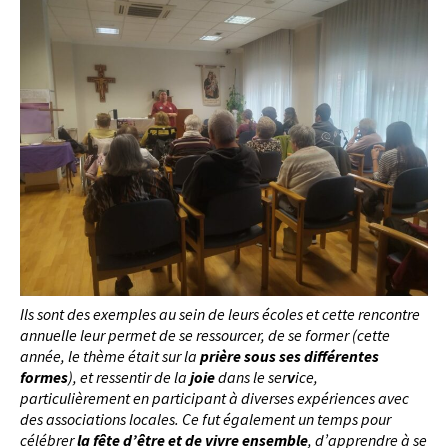
Ils sont des exemples au sein de leurs écoles et cette rencontre
annuelle leur permet de se ressourcer, de se former (cette
année, le thème était sur la
prière sous ses différentes
formes
), et ressentir de la
joie
dans le ser
v
ice,
particulièrement en participant à diverses expériences avec
des associations locales. Ce fut également un temps pour
célébrer
la fête d’être et de vivre ensemble
, d’apprendre à se