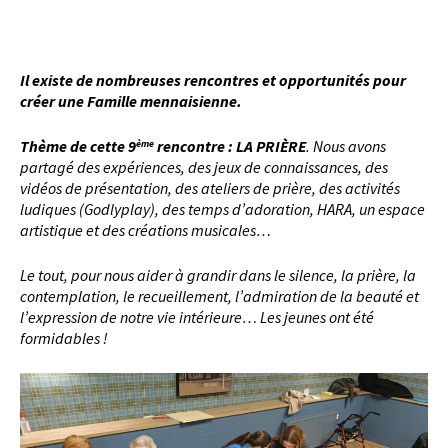
Il existe de nombreuses rencontres et opportunités pour
créer une Famille mennaisienne.
Thème de cette 9
rencontre : LA PRIÈRE
. Nous avons
ème
partagé des expériences, des jeux de connaissances, des
vidéos de présentation, des ateliers de prière, des activités
ludiques (Godlyplay), des temps d’adoration, HARA, un espace
artistique et des créations musicales…
Le tout, pour nous aider à grandir dans le silence, la prière, la
contemplation, le recueillement, l’admiration de la beauté et
l’expression de notre vie intérieure… Les jeunes ont été
formidables !