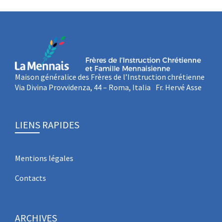
Maison généralice des Frères de l’Instruction chrétienne
Via Divina Provvidenza, 44 – Roma, Italia Fr. Hervé Asse
LIENS RAPIDES
Mentions légales
Contacts
ARCHIVES