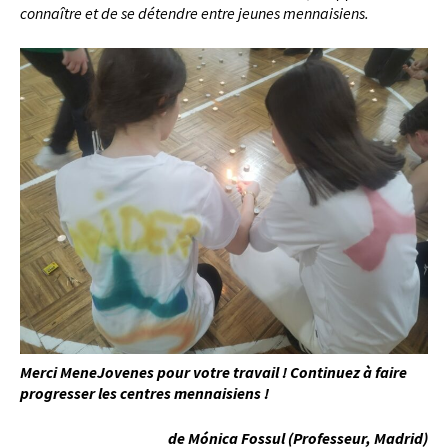
connaître et de se détendre entre jeunes mennaisiens.
Merci MeneJovenes pour votre travail ! Continuez à faire
progresser les centres mennaisiens !
de Mónica Fossul (Professeur, Madrid)