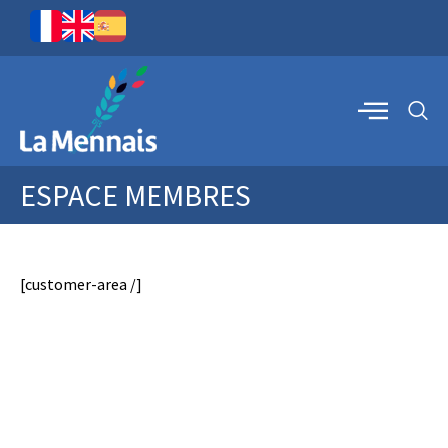
ESPACE MEMBRES
[customer-area /]