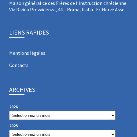
Maison généralice des Frères de l’Instruction chrétienne
Via Divina Provvidenza, 44 – Roma, Italia Fr. Hervé Asse
LIENS RAPIDES
Mentions légales
Contacts
ARCHIVES
2026
2025