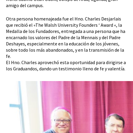
amigo del campus.
Otra persona homenajeada fue el Hno. Charles Desjarlais
que recibió el «The Walsh University Founders ‘ Award «, la
Medalla de los Fundadores, entregada a una persona que ha
encarnado los valores del Padre de la Mennais y del Padre
Deshayes, especialmente en la educación de los jóvenes,
sobre todo los más abandonados, y en la transmisión de la
fe.
El Hno. Charles aprovechó esta oportunidad para dirigirse a
los Graduandos, dando un testimonio lleno de fe y valentía.