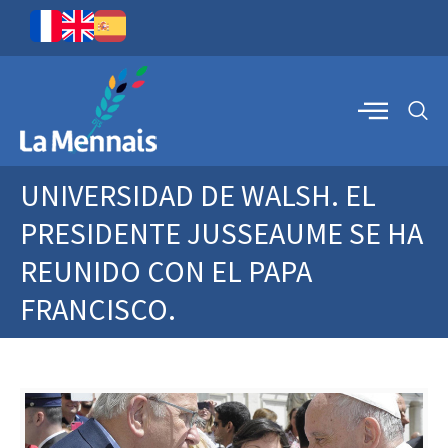
UNIVERSIDAD DE WALSH. EL
PRESIDENTE JUSSEAUME SE HA
REUNIDO CON EL PAPA
FRANCISCO.