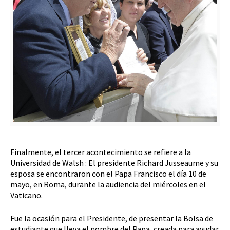
Finalmente, el tercer acontecimiento se refiere a la
Universidad de Walsh : El presidente Richard Jusseaume y su
esposa se encontraron con el Papa Francisco el día 10 de
mayo, en Roma, durante la audiencia del miércoles en el
Vaticano.
Fue la ocasión para el Presidente, de presentar la Bolsa de
estudiante que lleva el nombre del Papa, creada para ayudar