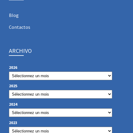
Blog
Contactos
ARCHIVO
2026
2025
2024
2023