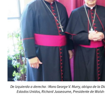
De izquierda a derecha : Mons George V. Murry, obispo de la D
Estados Unidos, Richard Jusseaume, Presidente de Walsh 