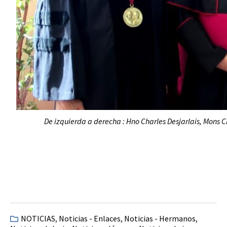
De izquierda a derecha : Hno Charles Desjarlais, Mons C
NOTICIAS
,
Noticias - Enlaces
,
Noticias - Hermanos
,