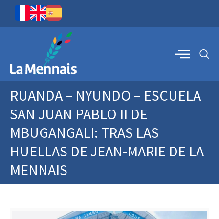
RUANDA – NYUNDO – ESCUELA
SAN JUAN PABLO II DE
MBUGANGALI: TRAS LAS
HUELLAS DE JEAN-MARIE DE LA
MENNAIS