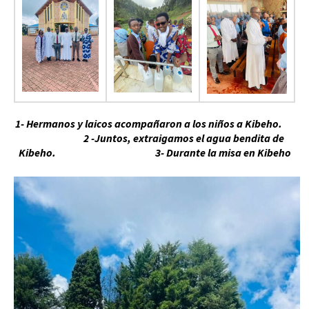
1- Hermanos y laicos acompañaron a los niños a Kibeho.
2 -Juntos, extraigamos el agua bendita de
Kibeho.
3- Durante la misa en Kibeho