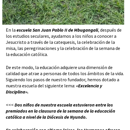
En la
escuela San Juan Pablo II de Mbugangali
, después de
los estudios seculares, ayudamos a los niños a conocer a
Jesucristo a través de la catequesis, la celebración de la
misa, las peregrinaciones y la celebración de la semana de
la educación católica.
De este modo, la educación adquiere una dimensión de
calidad que atrae a personas de todos los ámbitos de la vida.
Siguiendo los pasos de nuestro fundador, hemos dotado a
nuestra escuela del siguiente lema:
«Excelencia y
Disciplina».
<<<
Dos niños de nuestra escuela estuvieron entre los
premiados en la clausura de la semana de la educación
católica a nivel de la Diócesis de Nyundo.
En colaboración con el
Como laicos, los Hermanos ofrecen