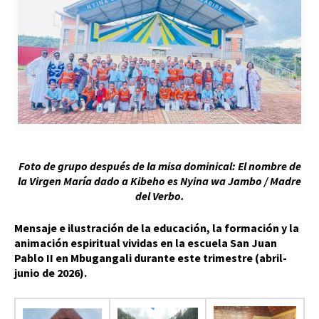
Foto de grupo después de la misa dominical: El nombre de
la Virgen María dado a Kibeho es Nyina wa Jambo / Madre
del Verbo.
Mensaje e ilustración de la educación, la formación y la
animación espiritual vividas en la escuela San Juan
Pablo II en Mbugangali durante este trimestre (abril-
junio de 2026).