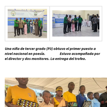
Una niña de tercer grado (P3) obtuvo el primer puesto a
nivel nacional en poesía.
Estuvo acompañada por
el director y dos monitores. La entrega del trofeo.