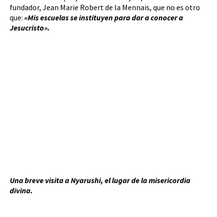
fundador, Jean Marie Robert de la Mennais, que no es otro
que:
«Mis escuelas se instituyen para dar a conocer a
Jesucristo».
Una breve visita a Nyarushi, el lugar de la misericordia
divina.