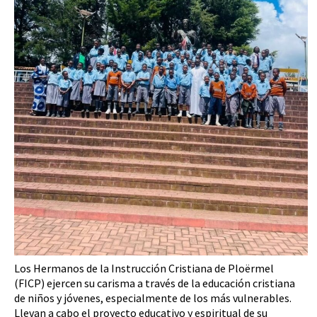
Los Hermanos de la Instrucción Cristiana de Ploërmel
(FICP) ejercen su carisma a través de la educación cristiana
de niños y jóvenes, especialmente de los más vulnerables.
Llevan a cabo el proyecto educativo y espiritual de su