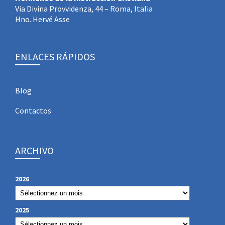
Via Divina Provvidenza, 44 – Roma, Italia
Hno. Hervé Asse
ENLACES RÁPIDOS
Blog
Contactos
ARCHIVO
2026
2025