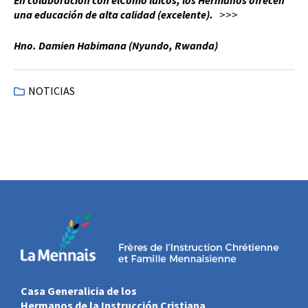
una educación de alta calidad (excelente).
>>>
Hno. Damien Habimana (Nyundo, Rwanda)
NOTICIAS
Casa Generalicia de los
Hermanos de la Instrucción Cristiana