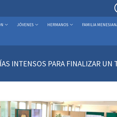
ÓN
JÓVENES
HERMANOS
FAMILIA MENESIAN
DÍAS INTENSOS PARA FINALIZAR UN