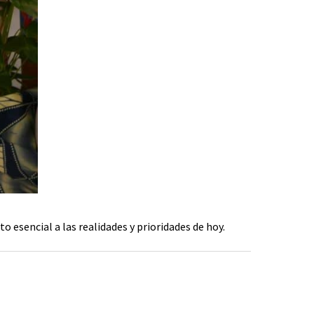
esencial a las realidades y prioridades de hoy.