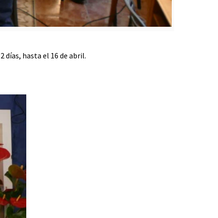
 días, hasta el 16 de abril.