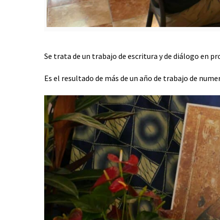
Se trata de un trabajo de escritura y de diálogo en pr
Es el resultado de más de un año de trabajo de nume