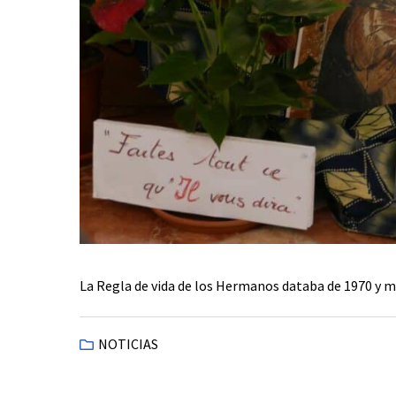
La Regla de vida de los Hermanos databa de 1970 y má
NOTICIAS