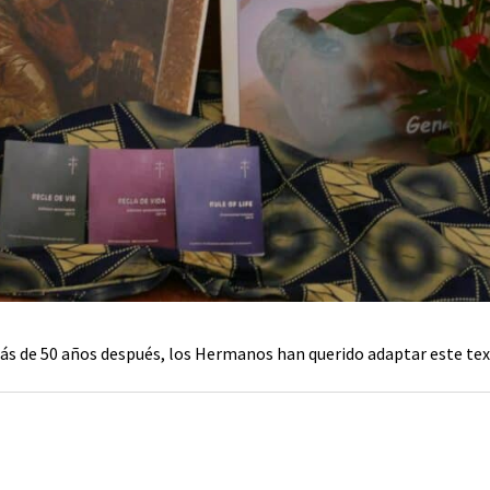
s de 50 años después, los Hermanos han querido adaptar este texto 