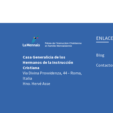
ENLACE
Blog
Casa Generalicia de los
Hermanos de la Instrucción
Contacto
Cristiana
Via Divina Provvidenza, 44 – Roma,
Italia
Hno. Hervé Asse