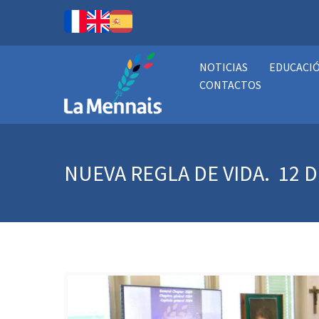
NOTICIAS
EDUCACI
CONTACTOS
NUEVA REGLA DE VIDA. 12 