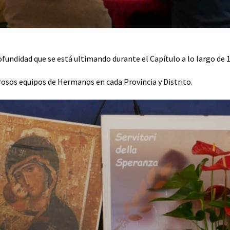
ofundidad que se está ultimando durante el Capítulo a lo largo de 12
rosos equipos de Hermanos en cada Provincia y Distrito.