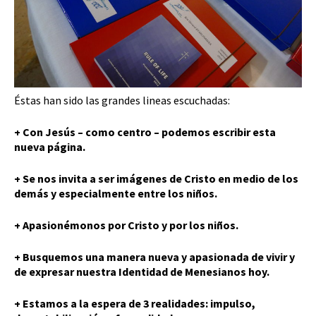
Éstas han sido las grandes lineas escuchadas:
+ Con Jesús – como centro – podemos escribir esta
nueva página.
+ Se nos invita a ser imágenes de Cristo en medio de los
demás y especialmente entre los niños.
+ Apasionémonos por Cristo y por los niños.
+ Busquemos una manera nueva y apasionada de vivir y
de expresar nuestra Identidad de Menesianos hoy.
+ Estamos a la espera de 3 realidades: impulso,