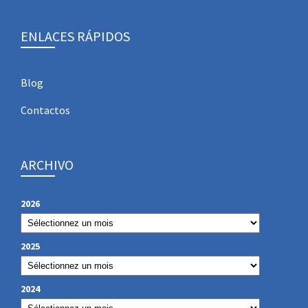
ENLACES RÁPIDOS
Blog
Contactos
ARCHIVO
2026
2025
2024