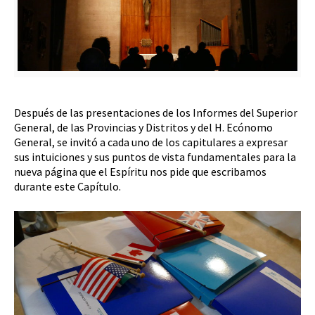
Después de las presentaciones de los Informes del Superior
General, de las Provincias y Distritos y del H. Ecónomo
General, se invitó a cada uno de los capitulares a expresar
sus intuiciones y sus puntos de vista fundamentales para la
nueva página que el Espíritu nos pide que escribamos
durante este Capítulo.