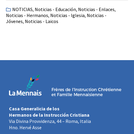
NOTICIAS
,
Noticias - Educación
,
Noticias - Enlaces
,
Noticias - Hermanos
,
Noticias - Iglesia
,
Noticias -
Jóvenes
,
Noticias - Laicos
Casa Generalicia de los
Hermanos de la Instrucción Cristiana
Via Divina Provvidenza, 44 – Roma, Italia
Hno. Hervé Asse