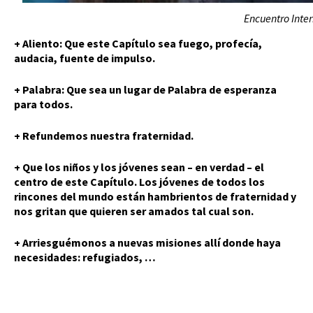
Encuentro Inte
+ Aliento: Que este Capítulo sea fuego, profecía,
audacia, fuente de impulso.
+ Palabra: Que sea un lugar de Palabra de esperanza
para todos.
+ Refundemos nuestra fraternidad.
+ Que los niños y los jóvenes sean – en verdad – el
centro de este Capítulo. Los jóvenes de todos los
rincones del mundo están hambrientos de fraternidad y
nos gritan que quieren ser amados tal cual son.
+ Arriesguémonos a nuevas misiones allí donde haya
necesidades: refugiados, …