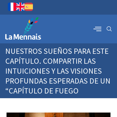
NUESTROS SUEÑOS PARA ESTE
CAPÍTULO. COMPARTIR LAS
INTUICIONES Y LAS VISIONES
PROFUNDAS ESPERADAS DE UN
“CAPÍTULO DE FUEGO