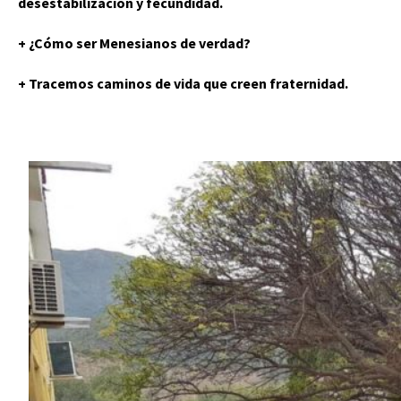
desestabilización y fecundidad.
+ ¿Cómo ser Menesianos de verdad?
+ Tracemos caminos de vida que creen fraternidad.