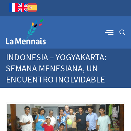
INDONESIA – YOGYAKARTA:
SEMANA MENESIANA, UN
ENCUENTRO INOLVIDABLE