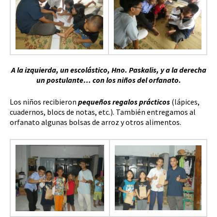
A la izquierda, un escolástico, Hno. Paskalis, y a la derecha
un postulante… con los niños del orfanato.
Los niños recibieron
pequeños regalos prácticos
(lápices,
cuadernos, blocs de notas, etc.). También entregamos al
orfanato algunas bolsas de arroz y otros alimentos.