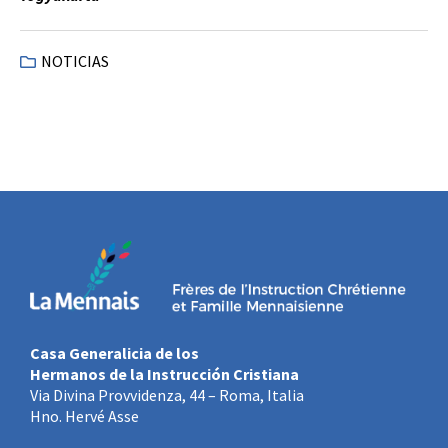
NOTICIAS
Casa Generalicia de los
Hermanos de la Instrucción Cristiana
Via Divina Provvidenza, 44 – Roma, Italia
Hno. Hervé Asse