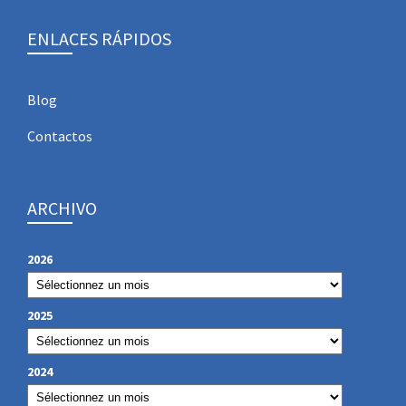
ENLACES RÁPIDOS
Blog
Contactos
ARCHIVO
2026
2025
2024