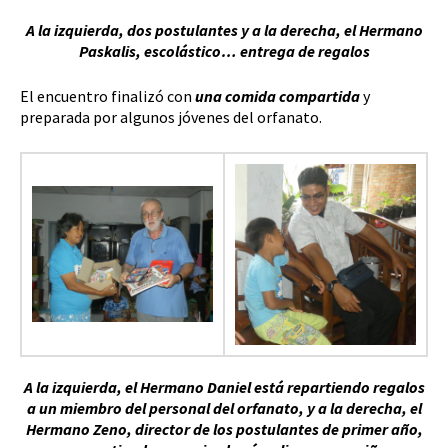
A la izquierda, dos postulantes y a la derecha, el Hermano
Paskalis, escolástico… entrega de regalos
El encuentro finalizó con
una comida compartida
y
preparada por algunos jóvenes del orfanato.
A la izquierda, el Hermano Daniel está repartiendo regalos
a un miembro del personal del orfanato, y a la derecha, el
Hermano Zeno, director de los postulantes de primer año,