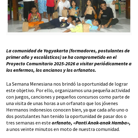
La comunidad de Yogyakarta (formadores, postulantes de
primer año y escolásticos) se ha comprometido en el
Proyecto Comunitario 2025-2026 a visitar periódicamente a
los enfermos, los ancianos y los orfanatos.
La Semana Menesiana nos brindó la oportunidad de lograr
este objetivo. Por ello, organizamos una pequeña actividad
con juegos, canciones y pequeños concursos como parte de
una visita de unas horas a un orfanato que los jóvenes
Hermanos indonesios conocen bien, ya que cada año uno o
dos postulantes han tenido la oportunidad de pasar dos o
tres semanas en este
orfanato, «Panti Anak-anak Hamba»,
a unos veinte minutos en moto de nuestra comunidad.