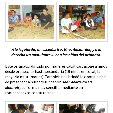
A la izquierda, un escolástico, Hno. Alexander, y a la
derecha un postulante… con los niños del orfanato.
Este orfanato, dirigido por mujeres católicas, acoge a niños
desde preescolar hasta secundaria (19 niños en total, la
mayoría musulmanes). También nos brindó la oportunidad
de presentar a nuestro fundador,
Jean-Marie de La
Mennais,
de forma muy sencilla, mediante un
rompecabezas con su retrato.