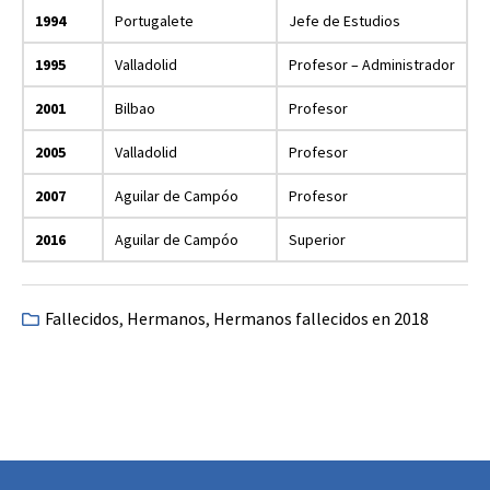
1994
Portugalete
Jefe de Estudios
1995
Valladolid
Profesor – Administrador
2001
Bilbao
Profesor
2005
Valladolid
Profesor
2007
Aguilar de Campóo
Profesor
2016
Aguilar de Campóo
Superior
Fallecidos
,
Hermanos
,
Hermanos fallecidos en 2018