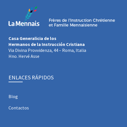
Casa Generalicia de los
Hermanos de la Instrucción Cristiana
Via Divina Provvidenza, 44 – Roma, Italia
Hno. Hervé Asse
ENLACES RÁPIDOS
Blog
Contactos