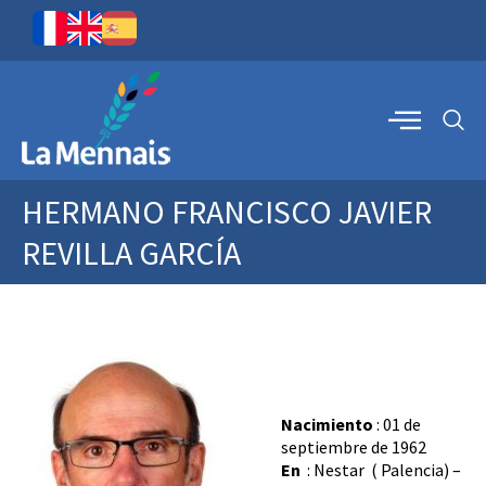
HERMANO FRANCISCO JAVIER
REVILLA GARCÍA
Nacimiento
: 01 de
septiembre de 1962
En
: Nestar ( Palencia) –