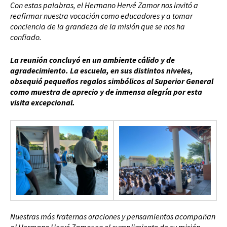
Con estas palabras, el Hermano Hervé Zamor nos invitó a
reafirmar nuestra vocación como educadores y a tomar
conciencia de la grandeza de la misión que se nos ha
confiado.
La reunión concluyó en un ambiente cálido y de
agradecimiento. La escuela, en sus distintos niveles,
obsequió pequeños regalos simbólicos al Superior General
como muestra de aprecio y de inmensa alegría por esta
visita excepcional.
Nuestras más fraternas oraciones y pensamientos acompañan