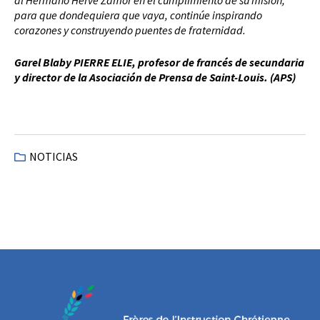
al Hermano Hervé Zamor en el cumplimiento de su misión,
para que dondequiera que vaya, continúe inspirando
corazones y construyendo puentes de fraternidad.
Garel Blaby PIERRE ELIE, profesor de francés de secundaria
y director de la Asociación de Prensa de Saint-Louis.
(APS)
NOTICIAS