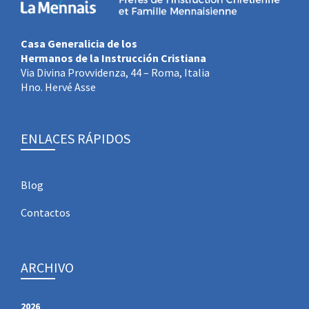
Casa Generalicia de los
Hermanos de la Instrucción Cristiana
Via Divina Provvidenza, 44 – Roma, Italia
Hno. Hervé Asse
ENLACES RÁPIDOS
Blog
Contactos
ARCHIVO
2026