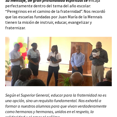
Su mensaje, de gran profundidad espiritual se
encaja
perfectamente dentro del tema del año escolar:
“Peregrinos en el camino de la fraternidad”. Nos recordó
que las escuelas fundadas por Juan María de la Mennais
tienen la misión de instruir, educar, evangelizar y
fraternizar.
Según el Superior General, educar para la fraternidad no es
una opción, sino un requisito fundamental. Nos exhortó a
formar a nuestros alumnos para que vivan verdaderamente
como hermanos y hermanas, unidos en el respeto, la