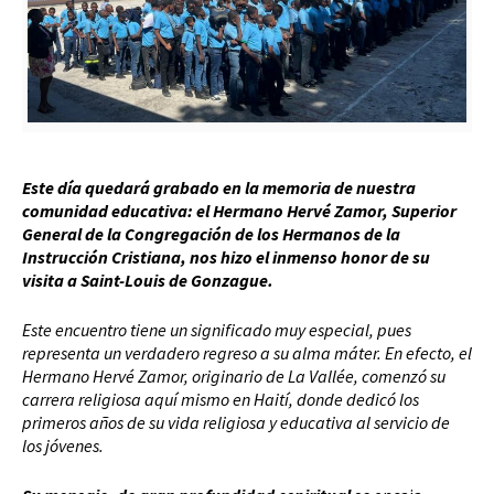
Este día quedará grabado en la memoria de nuestra
comunidad educativa: el Hermano Hervé Zamor, Superior
General de la Congregación de los Hermanos de la
Instrucción Cristiana, nos hizo el inmenso honor de su
visita a Saint-Louis de Gonzague.
Este encuentro tiene un significado muy especial, pues
representa un verdadero regreso a su alma máter. En efecto, el
Hermano Hervé Zamor, originario de La Vallée, comenzó su
carrera religiosa aquí mismo en Haití, donde dedicó los
primeros años de su vida religiosa y educativa al servicio de
los jóvenes.