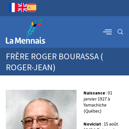
FRÈRE ROGER BOURASSA (
ROGER-JEAN)
Naissance
: 01
janvier 1927 à
Yamachiche
(Québec)
Noviciat
: 15 août