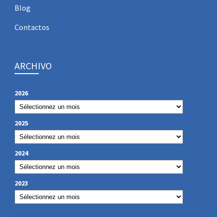
Blog
Contactos
ARCHIVO
2026
2025
2024
2023