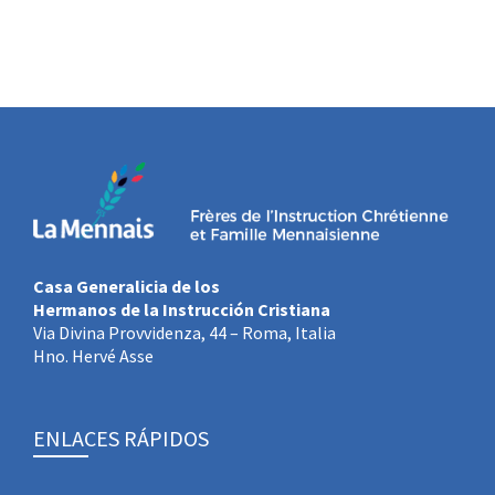
Casa Generalicia de los
Hermanos de la Instrucción Cristiana
Via Divina Provvidenza, 44 – Roma, Italia
Hno. Hervé Asse
ENLACES RÁPIDOS