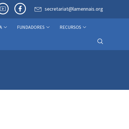
secretariat@lamennais.org
A
FUNDADORES
RECURSOS