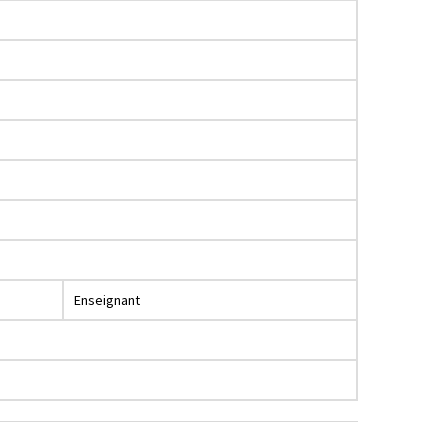
Enseignant