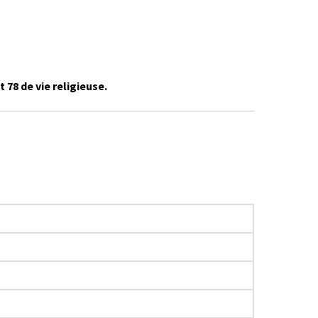
t 78 de vie religieuse.