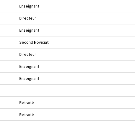
Enseignant
Directeur
Enseignant
Second Noviciat
Directeur
Enseignant
Enseignant
Retraité
Retraité