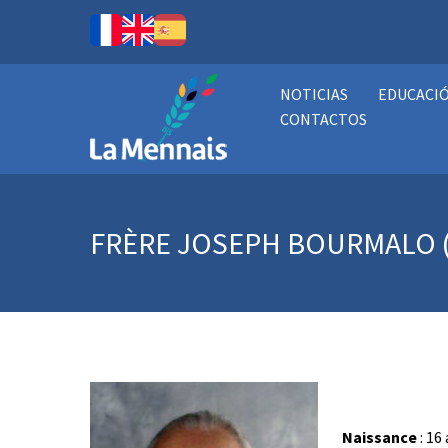
NOTICIAS
EDUCACI
CONTACTOS
FRÈRE JOSEPH BOURMALO 
Naissance
: 16