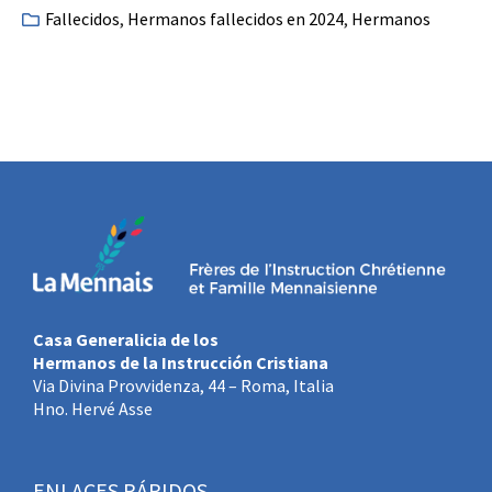
Fallecidos
,
Hermanos fallecidos en 2024
,
Hermanos
Casa Generalicia de los
Hermanos de la Instrucción Cristiana
Via Divina Provvidenza, 44 – Roma, Italia
Hno. Hervé Asse
ENLACES RÁPIDOS