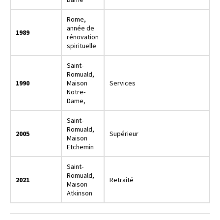
Rome,
année de
1989
rénovation
spirituelle
Saint-
Romuald,
1990
Maison
Services
Notre-
Dame,
Saint-
Romuald,
2005
Supérieur
Maison
Etchemin
Saint-
Romuald,
2021
Retraité
Maison
Atkinson