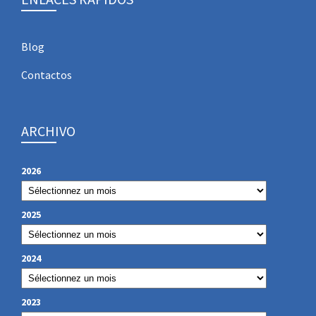
Blog
Contactos
ARCHIVO
2026
2025
2024
2023