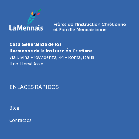
Casa Generalicia de los
Hermanos de la Instrucción Cristiana
Via Divina Provvidenza, 44 – Roma, Italia
Hno. Hervé Asse
ENLACES RÁPIDOS
Blog
Contactos