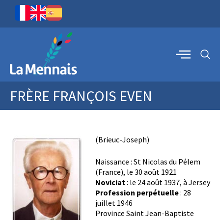
FRÈRE FRANÇOIS EVEN
(Brieuc-Joseph)
Naissance : St Nicolas du Pélem
(France), le 30 août 1921
Noviciat
: le 24 août 1937, à Jersey
Profession perpétuelle
: 28
juillet 1946
Province Saint Jean-Baptiste