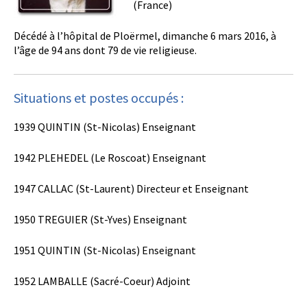
(France)
Décédé à l’hôpital de Ploërmel, dimanche 6 mars 2016, à
l’âge de 94 ans dont 79 de vie religieuse.
Situations et postes occupés :
1939 QUINTIN (St-Nicolas) Enseignant
1942 PLEHEDEL (Le Roscoat) Enseignant
1947 CALLAC (St-Laurent) Directeur et Enseignant
1950 TREGUIER (St-Yves) Enseignant
1951 QUINTIN (St-Nicolas) Enseignant
1952 LAMBALLE (Sacré-Coeur) Adjoint