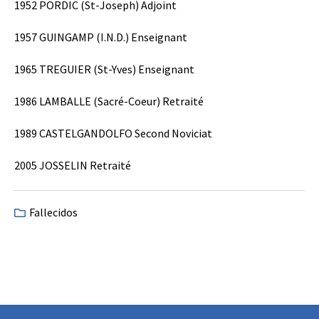
1952 PORDIC (St-Joseph) Adjoint
1957 GUINGAMP (I.N.D.) Enseignant
1965 TREGUIER (St-Yves) Enseignant
1986 LAMBALLE (Sacré-Coeur) Retraité
1989 CASTELGANDOLFO Second Noviciat
2005 JOSSELIN Retraité
Fallecidos