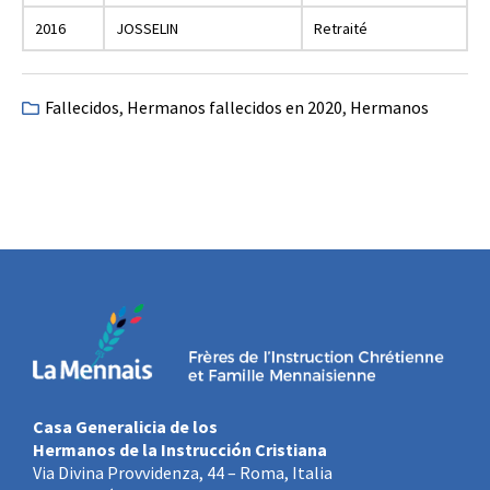
2016
JOSSELIN
Retraité
Fallecidos
,
Hermanos fallecidos en 2020
,
Hermanos
Casa Generalicia de los
Hermanos de la Instrucción Cristiana
Via Divina Provvidenza, 44 – Roma, Italia