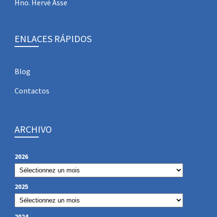
Hno. Hervé Asse
ENLACES RÁPIDOS
Blog
Contactos
ARCHIVO
2026
2025
2024