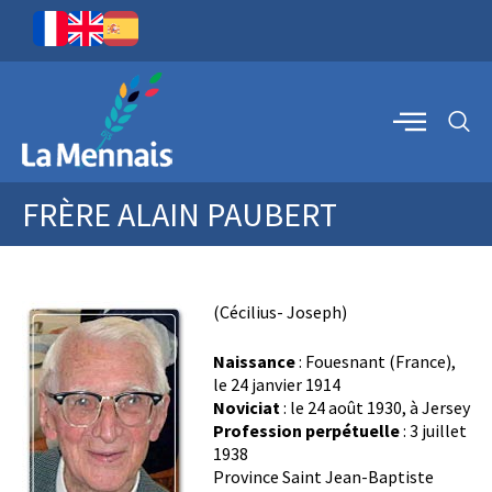
FRÈRE ALAIN PAUBERT
(Cécilius- Joseph)
Naissance
: Fouesnant (France),
le 24 janvier 1914
Noviciat
: le 24 août 1930, à Jersey
Profession perpétuelle
: 3 juillet
1938
Province Saint Jean-Baptiste