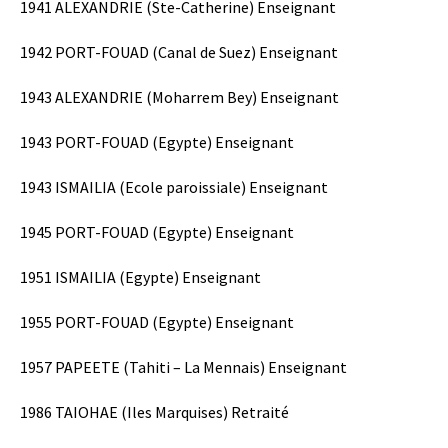
1941 ALEXANDRIE (Ste-Catherine) Enseignant
1942 PORT-FOUAD (Canal de Suez) Enseignant
1943 ALEXANDRIE (Moharrem Bey) Enseignant
1943 PORT-FOUAD (Egypte) Enseignant
1943 ISMAILIA (Ecole paroissiale) Enseignant
1945 PORT-FOUAD (Egypte) Enseignant
1951 ISMAILIA (Egypte) Enseignant
1955 PORT-FOUAD (Egypte) Enseignant
1957 PAPEETE (Tahiti – La Mennais) Enseignant
1986 TAIOHAE (Iles Marquises) Retraité