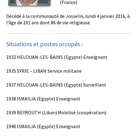
(France)
Décédé à la communauté de Josselin, lundi 4 janvier 2016, à
l’âge de 101 ans dont 86 de vie religieuse.
Situations et postes occupés :
1932 HELOUAN-LES-BAINS (Egypte) Enseignant
1935 SYRIE – LIBAN Service militaire
1937 HELOUAN-LES-BAINS (Egypte) Surveillant
1938 ISMAILIA (Egypte) Enseignant
1939 BEYROUTH (Liban) Mobilisé (coopération)
1940 ISMAILIA (Egypte) Enseignant