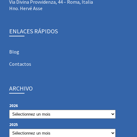
Via Divina Provvidenza, 44 – Roma, Italia
Hno. Hervé Asse
ENLACES RÁPIDOS
Blog
Contactos
ARCHIVO
2026
2025