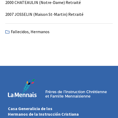
2000 CHATEAULIN (Notre-Dame) Retraité
2007 JOSSELIN (Maison St-Martin) Retraité
Fallecidos
,
Hermanos
Casa Generalicia de los
Hermanos de la Instrucción Cristiana