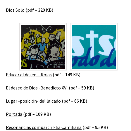
Dios Solo
(pdf – 320 KB)
Educar el deseo – Rojas
(pdf – 149 KB)
El deseo de Dios -Benedicto XVI
(pdf – 59 KB)
Lugar -posición- del laicado
(pdf – 66 KB)
Portada
(pdf – 109 KB)
Resonancias compartir Flia Camiliana
(pdf – 95 KB)