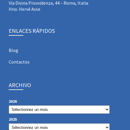
Via Divina Provvidenza, 44 – Roma, Italia
Hno. Hervé Asse
ENLACES RÁPIDOS
Blog
Contactos
ARCHIVO
2026
2025