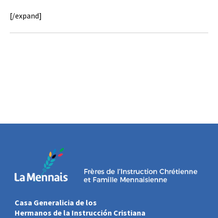
[/expand]
Casa Generalicia de los
Hermanos de la Instrucción Cristiana