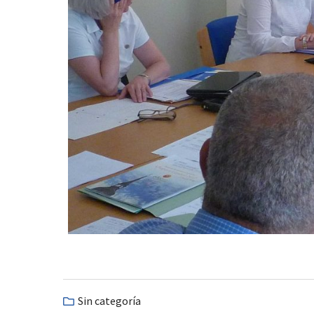
Sin categoría