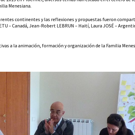
ilia Menesiana.
ferentes continentes y las reflexiones y propuestas fueron compart
HETU – Canadá, Jean-Robert LEBRUN – Haití, Laura JOSÉ – Argenti
ativas a la animación, formación y organización de la Familia Menes