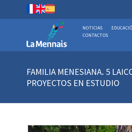
NOTICIAS
EDUCACI
CONTACTOS
FAMILIA MENESIANA. 5 LA
PROYECTOS EN ESTUDIO