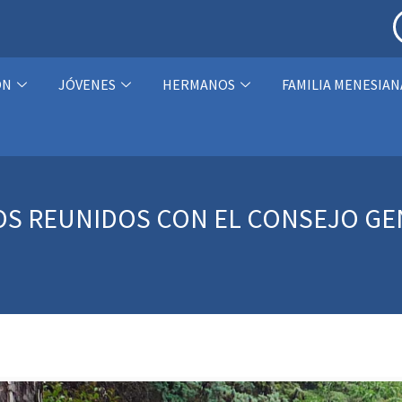
ÓN
JÓVENES
HERMANOS
FAMILIA MENESIAN
ICOS REUNIDOS CON EL CONSEJO G