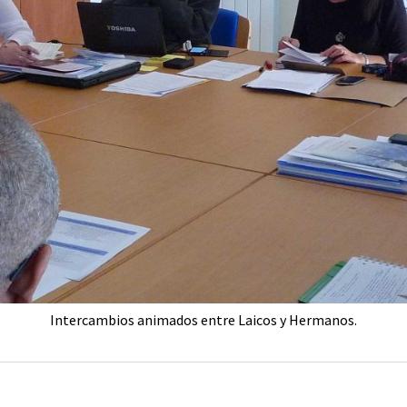
Intercambios animados entre Laicos y Hermanos.