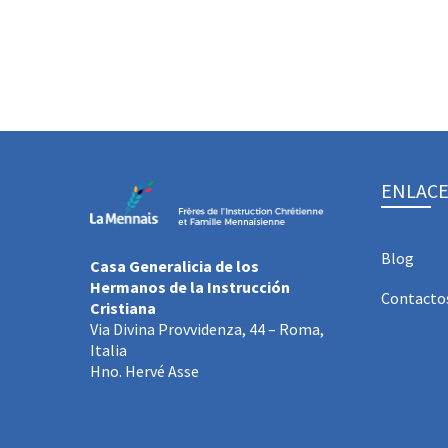
ENLACE
Blog
Casa Generalicia de los
Hermanos de la Instrucción
Contacto
Cristiana
Via Divina Provvidenza, 44 – Roma,
Italia
Hno. Hervé Asse