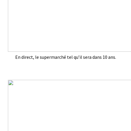
En direct, le supermarché tel qu’il sera dans 10 ans.