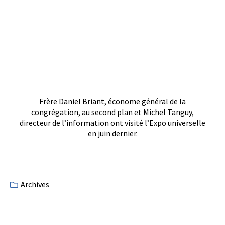
Frère Daniel Briant, économe général de la
congrégation, au second plan et Michel Tanguy,
directeur de l’information ont visité l’Expo universelle
en juin dernier.
Archives