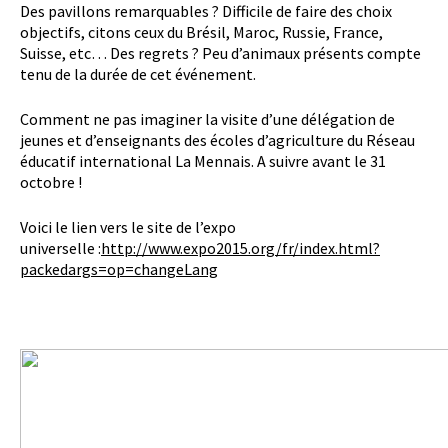
Des pavillons remarquables ? Difficile de faire des choix
objectifs, citons ceux du Brésil, Maroc, Russie, France,
Suisse, etc… Des regrets ? Peu d’animaux présents compte
tenu de la durée de cet événement.
Comment ne pas imaginer la visite d’une délégation de
jeunes et d’enseignants des écoles d’agriculture du Réseau
éducatif international La Mennais. A suivre avant le 31
octobre !
Voici le lien vers le site de l’expo
universelle :
http://www.expo2015.org/fr/index.html?
packedargs=op=changeLang