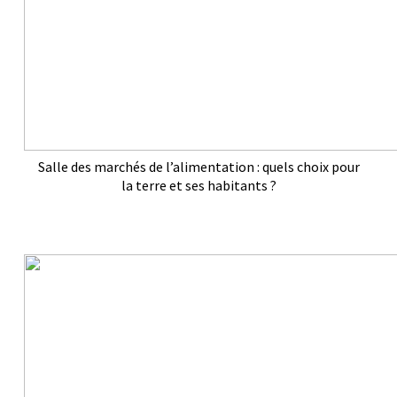
Salle des marchés de l’alimentation : quels choix pour
la terre et ses habitants ?