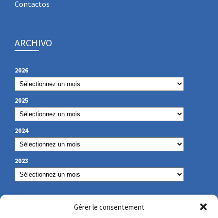
Contactos
ARCHIVO
2026
2025
2024
2023
NUESTROS DATOS DE CONTACTO
Gérer le consentement