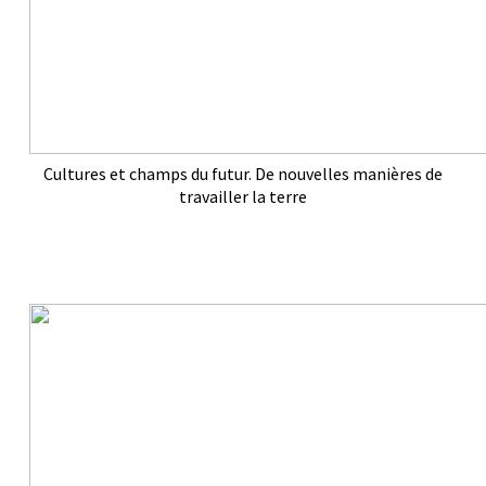
Cultures et champs du futur. De nouvelles manières de
travailler la terre