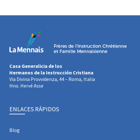
Casa Generalicia de los
Hermanos de la Instrucción Cristiana
Via Divina Provvidenza, 44 – Roma, Italia
Hno. Hervé Asse
ENLACES RÁPIDOS
Blog