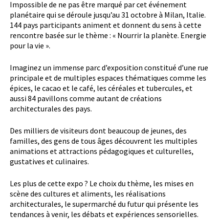
Impossible de ne pas être marqué par cet événement
planétaire qui se déroule jusqu’au 31 octobre à Milan, Italie.
144 pays participants animent et donnent du sens à cette
rencontre basée sur le thème : « Nourrir la planète. Energie
pour la vie ».
Imaginez un immense parc d’exposition constitué d’une rue
principale et de multiples espaces thématiques comme les
épices, le cacao et le café, les céréales et tubercules, et
aussi 84 pavillons comme autant de créations
architecturales des pays.
Des milliers de visiteurs dont beaucoup de jeunes, des
familles, des gens de tous âges découvrent les multiples
animations et attractions pédagogiques et culturelles,
gustatives et culinaires.
Les plus de cette expo ? Le choix du thème, les mises en
scène des cultures et aliments, les réalisations
architecturales, le supermarché du futur qui présente les
tendances à venir, les débats et expériences sensorielles.