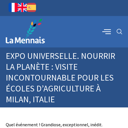
EXPO UNIVERSELLE. NOURRIR
LA PLANÈTE : VISITE
INCONTOURNABLE POUR LES
ÉCOLES D’AGRICULTURE À
MILAN, ITALIE
Quel événement ! Grandiose, exceptionnel, inédit.