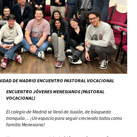
NIDAD DE MADRID ENCUENTRO PASTORAL VOCACIONAL
ENCUENTRO JÓVENES MENESIANOS (PASTORAL
VOCACIONAL)
El colegio de Madrid se llenó de ilusión, de búsqueda
tranquila… ¡Un espacio para seguir creciendo todos como
familia Menesiana!