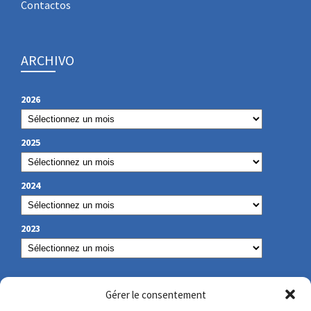
Contactos
ARCHIVO
2026
2025
2024
2023
NUESTROS DATOS DE CONTACTO
Gérer le consentement