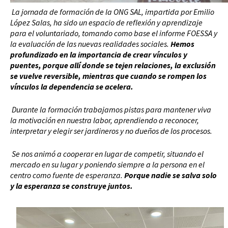
La jornada de formación de la ONG SAL, impartida por Emilio
López Salas, ha sido un espacio de reflexión y aprendizaje
para el voluntariado, tomando como base el informe FOESSA y
la evaluación de las nuevas realidades sociales.
Hemos
profundizado en la importancia de crear vínculos y
puentes, porque allí donde se tejen relaciones, la exclusión
se vuelve reversible, mientras que cuando se rompen los
vínculos la dependencia se acelera.
Durante la formación trabajamos pistas para mantener viva
la motivación en nuestra labor, aprendiendo a reconocer,
interpretar y elegir ser jardineros y no dueños de los procesos.
Se nos animó a cooperar en lugar de competir, situando el
mercado en su lugar y poniendo siempre a la persona en el
centro como fuente de esperanza.
Porque nadie se salva solo
y la esperanza se construye juntos.