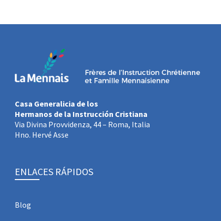
Casa Generalicia de los
Hermanos de la Instrucción Cristiana
Via Divina Provvidenza, 44 – Roma, Italia
Hno. Hervé Asse
ENLACES RÁPIDOS
Blog