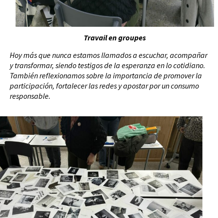
Travail en groupes
Hoy más que nunca estamos llamados a escuchar, acompañar
y transformar, siendo testigos de la esperanza en lo cotidiano.
También reflexionamos sobre la importancia de promover la
participación, fortalecer las redes y apostar por un consumo
responsable.