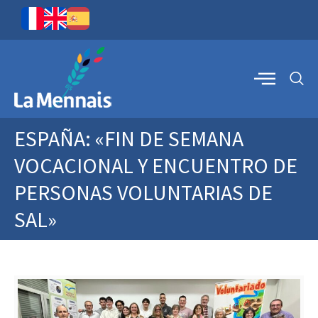
ESPAÑA: «FIN DE SEMANA
VOCACIONAL Y ENCUENTRO DE
PERSONAS VOLUNTARIAS DE
SAL»