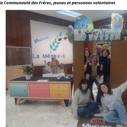
la Communauté des Frères, jeunes et personnes volontaires