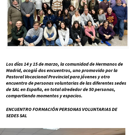
Los días 14 y 15 de marzo, la comunidad de Hermanos de
Madrid, acogió dos encuentros, uno promovido por la
Pastoral Vocacional Provincial para jóvenes y otro
encuentro de personas voluntarias de las diferentes sedes
de SAL en España, en total alrededor de 50 personas,
compartiendo momentos y espacios.
ENCUENTRO FORMACIÓN PERSONAS VOLUNTARIAS DE
SEDES SAL