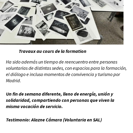
Travaux au cours de la formation
Ha sido además un tiempo de reencuentro entre personas
voluntarias de distintas sedes, con espacios para la formación,
el diálogo e incluso momentos de convivencia y turismo por
Madrid.
Un fin de semana diferente, lleno de energía, unión y
solidaridad, compartiendo con personas que viven la
misma vocación de servicio.
Testimonio: Alazne Cámara (Voluntaria en SAL)