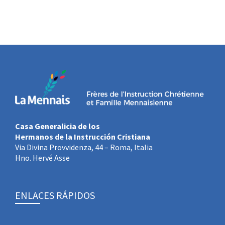
Casa Generalicia de los
Hermanos de la Instrucción Cristiana
Via Divina Provvidenza, 44 – Roma, Italia
Hno. Hervé Asse
ENLACES RÁPIDOS