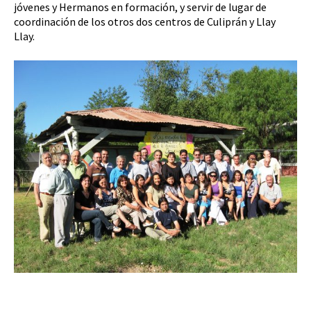
jóvenes y Hermanos en formación, y servir de lugar de
coordinación de los otros dos centros de Culiprán y Llay
Llay.