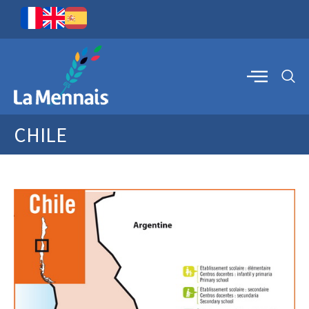
CHILE