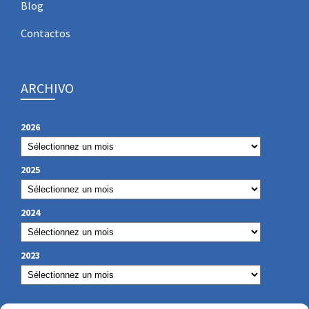
Blog
Contactos
ARCHIVO
2026
2025
2024
2023