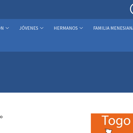
ÓN
JÓVENES
HERMANOS
FAMILIA MENESIAN
ro