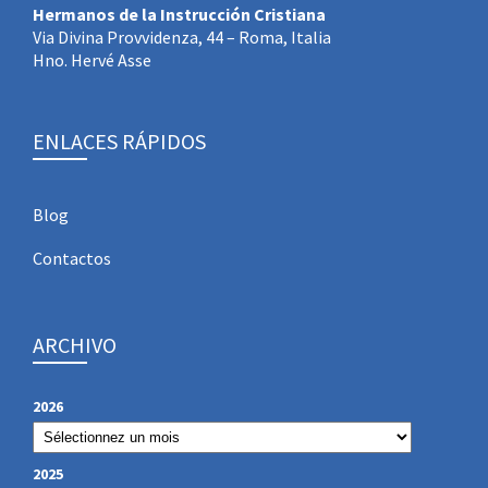
Hermanos de la Instrucción Cristiana
Via Divina Provvidenza, 44 – Roma, Italia
Hno. Hervé Asse
ENLACES RÁPIDOS
Blog
Contactos
ARCHIVO
2026
2025