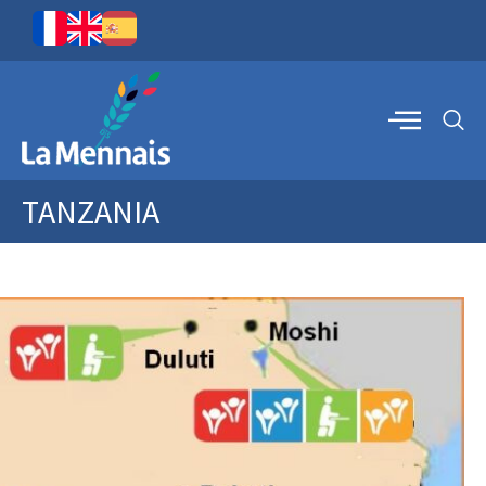
TANZANIA