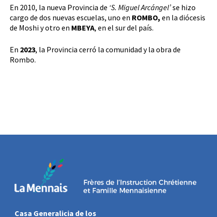
En 2010, la nueva Provincia de
‘S. Miguel Arcángel’
se hizo
cargo de dos nuevas escuelas, uno en
ROMBO,
en la diócesis
de Moshi y otro en
MBEYA
, en el sur del país.
En
2023
, la Provincia cerró la comunidad y la obra de
Rombo.
Casa Generalicia de los