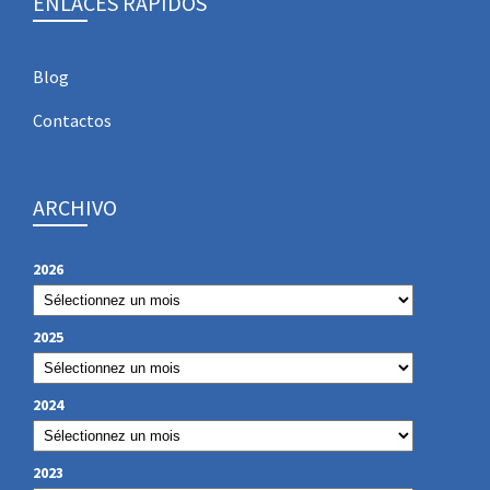
ENLACES RÁPIDOS
Blog
Contactos
ARCHIVO
2026
2025
2024
2023