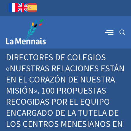
DIRECTORES DE COLEGIOS
«NUESTRAS RELACIONES ESTÁN
EN EL CORAZÓN DE NUESTRA
MISIÓN». 100 PROPUESTAS
RECOGIDAS POR EL EQUIPO
ENCARGADO DE LA TUTELA DE
LOS CENTROS MENESIANOS EN