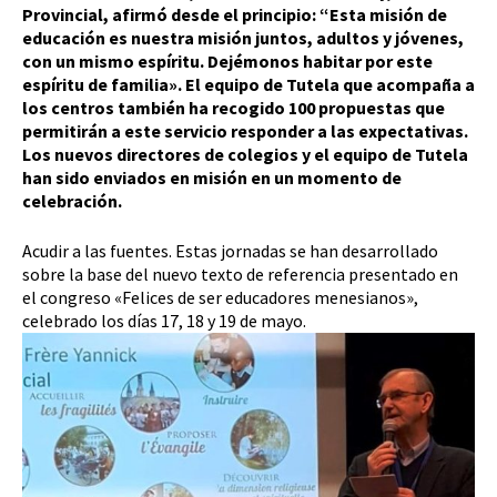
Provincial, afirmó desde el principio: “Esta misión de
educación es nuestra misión juntos, adultos y jóvenes,
con un mismo espíritu. Dejémonos habitar por este
espíritu de familia». El equipo de Tutela que acompaña a
los centros también ha recogido 100 propuestas que
permitirán a este servicio responder a las expectativas.
Los nuevos directores de colegios y el equipo de Tutela
han sido enviados en misión en un momento de
celebración.
Acudir a las fuentes. Estas jornadas se han desarrollado
sobre la base del nuevo texto de referencia presentado en
el congreso «Felices de ser educadores menesianos»,
celebrado los días 17, 18 y 19 de mayo.