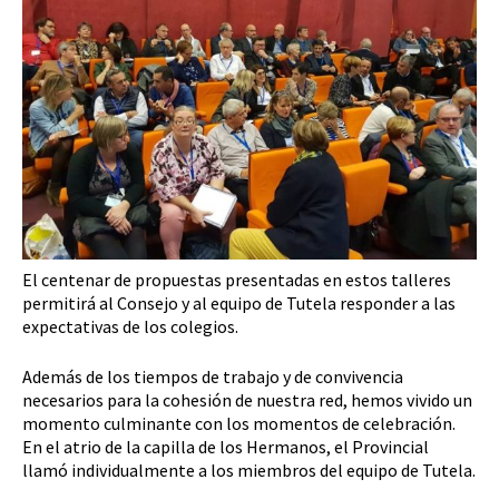
El centenar de propuestas presentadas en estos talleres
permitirá al Consejo y al equipo de Tutela responder a las
expectativas de los colegios.
Además de los tiempos de trabajo y de convivencia
necesarios para la cohesión de nuestra red, hemos vivido un
momento culminante con los momentos de celebración.
En el atrio de la capilla de los Hermanos, el Provincial
llamó individualmente a los miembros del equipo de Tutela.