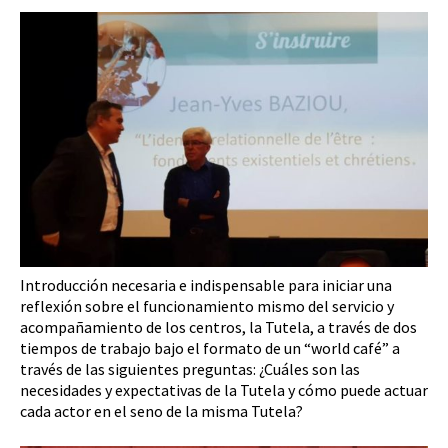
Introducción necesaria e indispensable para iniciar una
reflexión sobre el funcionamiento mismo del servicio y
acompañamiento de los centros, la Tutela, a través de dos
tiempos de trabajo bajo el formato de un “world café” a
través de las siguientes preguntas: ¿Cuáles son las
necesidades y expectativas de la Tutela y cómo puede actuar
cada actor en el seno de la misma Tutela?