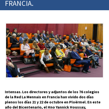
FRANCIA.
Intensas. Los directores y adjuntos de los 76 colegios
de la Red La Mennais en Francia han vivido dos días
plenos los días 21 y 22 de octubre en Ploërmel. En este
año del Bicentenario, el Hno Yannick Houssay,