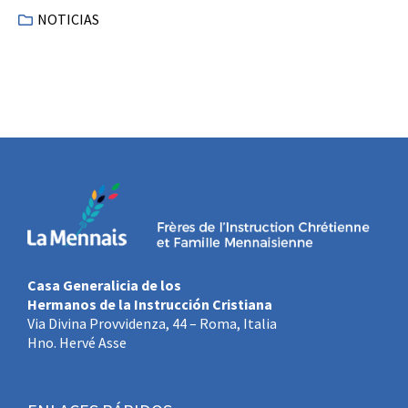
NOTICIAS
Casa Generalicia de los
Hermanos de la Instrucción Cristiana
Via Divina Provvidenza, 44 – Roma, Italia
Hno. Hervé Asse