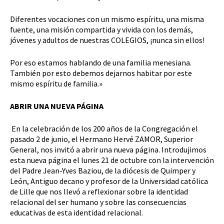
Diferentes vocaciones con un mismo espíritu, una misma
fuente, una misión compartida y vivida con los demás,
jóvenes y adultos de nuestras COLEGIOS, ¡nunca sin ellos!
Por eso estamos hablando de una familia menesiana.
También por esto debemos dejarnos habitar por este
mismo espíritu de familia.»
ABRIR UNA NUEVA PÁGINA
En la celebración de los 200 años de la Congregación el
pasado 2 de junio, el Hermano Hervé ZAMOR, Superior
General, nos invitó a abrir una nueva página. Introdujimos
esta nueva página el lunes 21 de octubre con la intervención
del Padre Jean-Yves Baziou, de la diócesis de Quimper y
León, Antiguo decano y profesor de la Universidad católica
de Lille que nos llevó a reflexionar sobre la identidad
relacional del ser humano y sobre las consecuencias
educativas de esta identidad relacional.