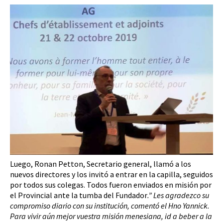
Luego, Ronan Petton, Secretario general, llamó a los
nuevos directores y los invitó a entrar en la capilla, seguidos
por todos sus colegas. Todos fueron enviados en misión por
el Provincial ante la tumba del Fundador
.” Les agradezco su
compromiso diario con su institución, comentó el Hno Yannick.
Para vivir aún mejor vuestra misión menesiana, id a beber a la