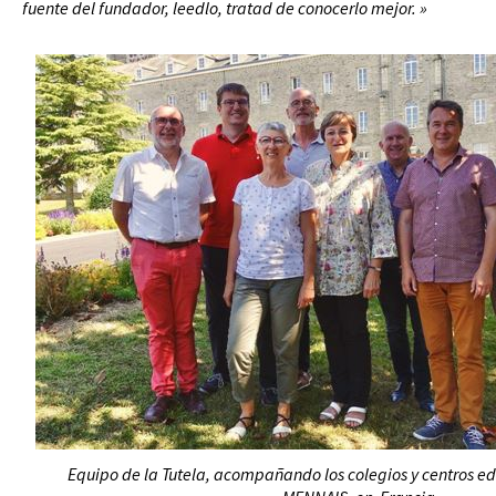
fuente del fundador, leedlo, tratad de conocerlo mejor. »
Equipo de la Tutela, acompañando los colegios y centros ed