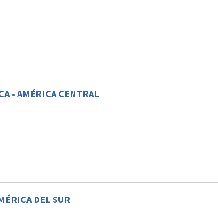
CA •
AMÉRICA CENTRAL
MÉRICA DEL SUR