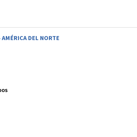
•
AMÉRICA DEL NORTE
IDOS