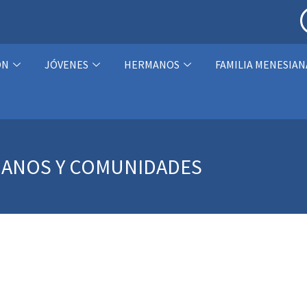
ÓN
JÓVENES
HERMANOS
FAMILIA MENESIAN
MANOS Y COMUNIDADES