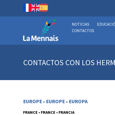
NOTICIAS
EDUCACI
CONTACTOS
CONTACTOS CON LOS HER
EUROPE • EUROPE • EUROPA
FRANCE • FRANCE • FRANCIA