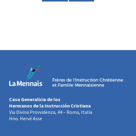
Casa Generalicia de los
Hermanos de la Instrucción Cristiana
Via Divina Provvidenza, 44 – Roma, Italia
Hno. Hervé Asse