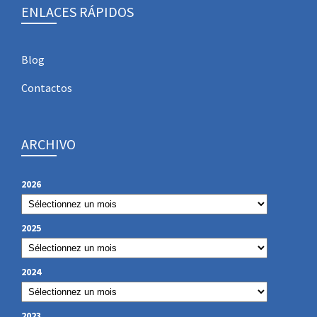
ENLACES RÁPIDOS
Blog
Contactos
ARCHIVO
2026
2025
2024
2023