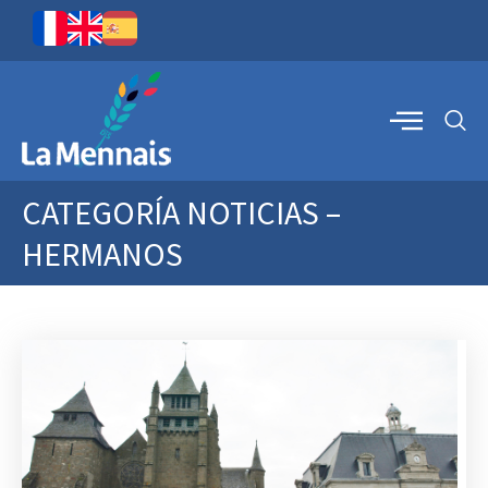
CATEGORÍA
NOTICIAS –
HERMANOS