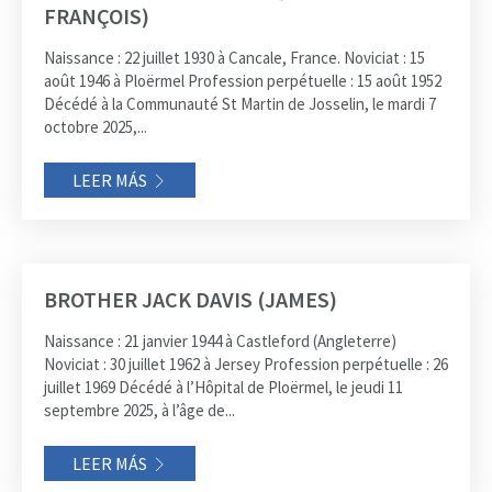
FRANÇOIS)
Naissance : 22 juillet 1930 à Cancale, France. Noviciat : 15
août 1946 à Ploërmel Profession perpétuelle : 15 août 1952
Décédé à la Communauté St Martin de Josselin, le mardi 7
octobre 2025,...
LEER MÁS
BROTHER JACK DAVIS (JAMES)
Naissance : 21 janvier 1944 à Castleford (Angleterre)
Noviciat : 30 juillet 1962 à Jersey Profession perpétuelle : 26
juillet 1969 Décédé à l’Hôpital de Ploërmel, le jeudi 11
septembre 2025, à l’âge de...
LEER MÁS