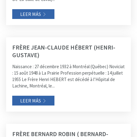
LEER MÁS
FRÈRE JEAN-CLAUDE HÉBERT (HENRI-
GUSTAVE)
Naissance : 27 décembre 1932 à Montréal (Québec) Noviciat
: 15 août 1948 à La Prairie Profession perpétuelle : 14 juillet
1955 Le Frère Henri HEBERT est décédé à l’Hôpital de
Lachine, Montréal, le...
LEER MÁS
FRÈRE BERNARD ROBIN ( BERNARD-