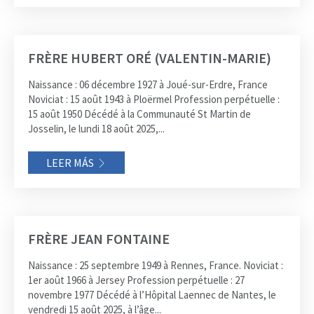
FRÈRE HUBERT ORÉ (VALENTIN-MARIE)
Naissance : 06 décembre 1927 à Joué-sur-Erdre, France
Noviciat : 15 août 1943 à Ploërmel Profession perpétuelle :
15 août 1950 Décédé à la Communauté St Martin de
Josselin, le lundi 18 août 2025,...
LEER MÁS
FRÈRE JEAN FONTAINE
Naissance : 25 septembre 1949 à Rennes, France. Noviciat :
1er août 1966 à Jersey Profession perpétuelle : 27
novembre 1977 Décédé à l’Hôpital Laennec de Nantes, le
vendredi 15 août 2025, à l’âge...