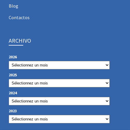
Blog
Contactos
ARCHIVO
2026
2025
2024
2023