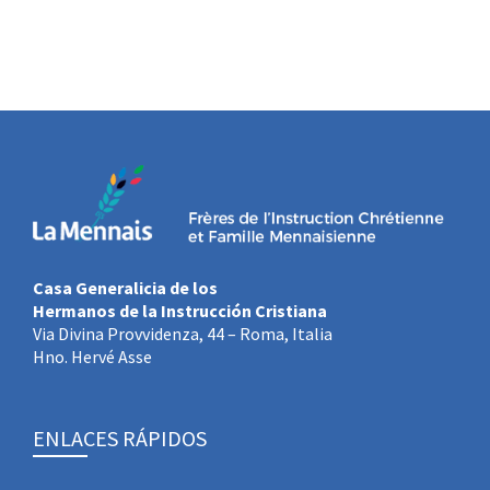
Casa Generalicia de los
Hermanos de la Instrucción Cristiana
Via Divina Provvidenza, 44 – Roma, Italia
Hno. Hervé Asse
ENLACES RÁPIDOS