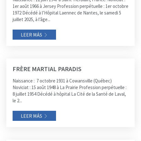
1er août 1966 à Jersey Profession perpétuelle : 1er octobre
1972 Décédé à l’Hôpital Laennec de Nantes, le samedi 5
juillet 2025, à l’âge...
LEER MÁS
FRÈRE MARTIAL PARADIS
Naissance : 7 octobre 1931 à Cowansville (Québec)
Noviciat : 15 août 1948 à La Prairie Profession perpétuelle :
8 juillet 1954 Décédé à hôpital La Cité de la Santé de Laval,
le 2...
LEER MÁS