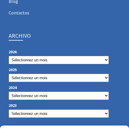
Blog
Contactos
ARCHIVO
2026
2025
2024
2023