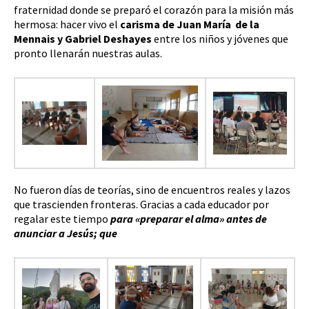
fraternidad donde se preparó el corazón para la misión más
hermosa: hacer vivo el
carisma de Juan María de la
Mennais y Gabriel Deshayes
entre los niños y jóvenes que
pronto llenarán nuestras aulas.
No fueron días de teorías, sino de encuentros reales y lazos
que trascienden fronteras. Gracias a cada educador por
regalar este tiempo
para «preparar el alma» antes de
anunciar a Jesús; que