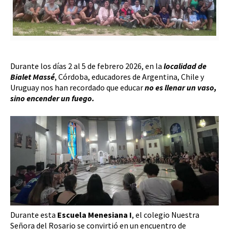
Durante los días 2 al 5 de febrero 2026, en la
localidad de
Bialet Massé
, Córdoba, educadores de Argentina, Chile y
Uruguay nos han recordado que educar
no es llenar un vaso,
sino encender un fuego.
Durante esta
Escuela Menesiana I
, el colegio Nuestra
Señora del Rosario se convirtió en un encuentro de