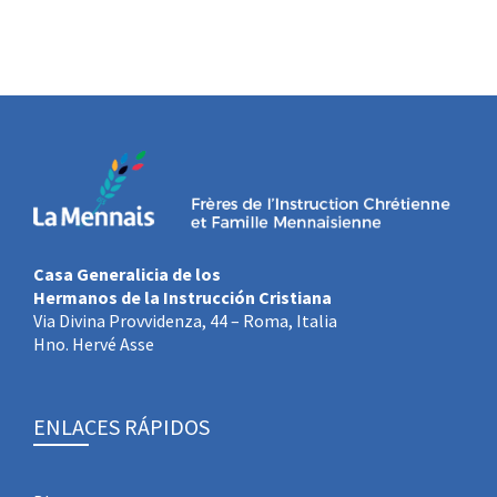
Casa Generalicia de los
Hermanos de la Instrucción Cristiana
Via Divina Provvidenza, 44 – Roma, Italia
Hno. Hervé Asse
ENLACES RÁPIDOS