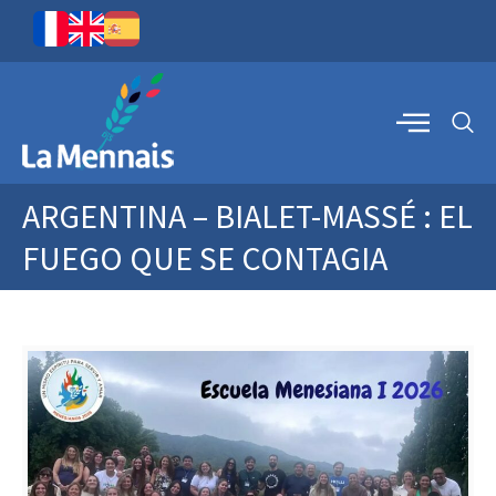
ARGENTINA – BIALET-MASSÉ : EL
FUEGO QUE SE CONTAGIA