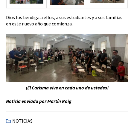
Dios los bendiga a ellos, a sus estudiantes y a sus familias
en este nuevo año que comienza.
¡El Carisma vive en cada uno de ustedes!
Noticia enviada por Martín Roig
NOTICIAS