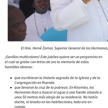
El Hno. Hervé Zamor, Superior General de los Hermanos
¡Gavillas multicolores! Este jubileo quiere ser un pergamino en
el cual se grabe con letras de oro la memoria de estos
humildes obreros :
que escribieron la historia sagrada de la Iglesia y de la
Congregación en Ruanda.
que llevaron la cruz de la pobreza. En Kirambo, los
Hermanos iban a buscar el agua a una fuente situada a
unos 50 metros más abajo de su residencia. No había
ducha, ni lavabo en las habitaciones; todo era en
común.