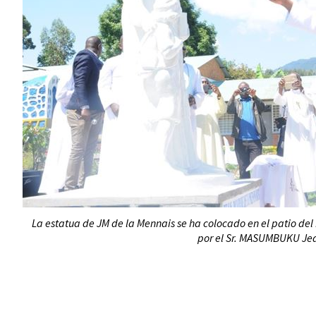
La estatua de JM de la Mennais se ha colocado en el patio de
por el Sr. MASUMBUKU Jea