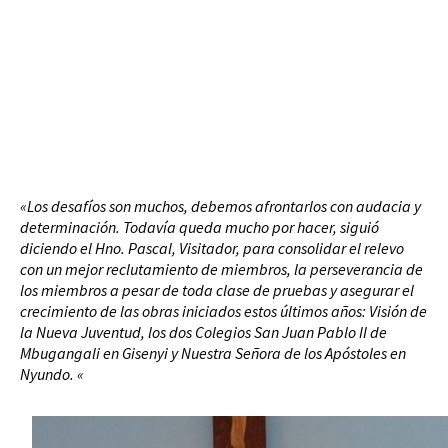
«Los desafíos son muchos, debemos afrontarlos con audacia y
determinación. Todavía queda mucho por hacer, siguió
diciendo el Hno. Pascal, Visitador, para consolidar el relevo
con un mejor reclutamiento de miembros, la perseverancia de
los miembros a pesar de toda clase de pruebas y asegurar el
crecimiento de las obras iniciados estos últimos años: Visión de
la Nueva Juventud, los dos Colegios San Juan Pablo II de
Mbugangali en Gisenyi y Nuestra Señora de los Apóstoles en
Nyundo. «