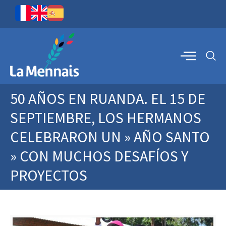
50 AÑOS EN RUANDA. EL 15 DE
SEPTIEMBRE, LOS HERMANOS
CELEBRARON UN » AÑO SANTO
» CON MUCHOS DESAFÍOS Y
PROYECTOS