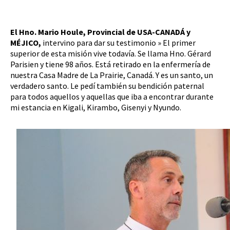
El Hno. Mario Houle, Provincial de USA-CANADÁ y
MÉJICO,
intervino para dar su testimonio » El primer
superior de esta misión vive todavía. Se llama Hno. Gérard
Parisien y tiene 98 años. Está retirado en la enfermería de
nuestra Casa Madre de La Prairie, Canadá. Y es un santo, un
verdadero santo. Le pedí también su bendición paternal
para todos aquellos y aquellas que iba a encontrar durante
mi estancia en Kigali, Kirambo, Gisenyi y Nyundo.