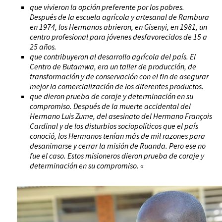
que vivieron la opción preferente por los pobres.
Después de la escuela agrícola y artesanal de Rambura
en 1974, los Hermanos abrieron, en Gisenyi, en 1981, un
centro profesional para jóvenes desfavorecidos de 15 a
25 años.
que contribuyeron al desarrollo agrícola del país. El
Centro de Butamwa, era un taller de producción, de
transformación y de conservación con el fin de asegurar
mejor la comercialización de los diferentes productos.
que dieron prueba de coraje y determinación en su
compromiso. Después de la muerte accidental del
Hermano Luis Zume, del asesinato del Hermano François
Cardinal y de los disturbios sociopolíticos que el país
conoció, los Hermanos tenían más de mil razones para
desanimarse y cerrar la misión de Ruanda. Pero ese no
fue el caso. Estos misioneros dieron prueba de coraje y
determinación en su compromiso. «