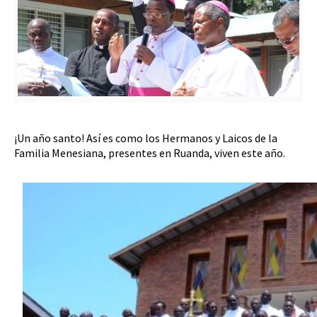
¡Un año santo! Así es como los Hermanos y Laicos de la
Familia Menesiana, presentes en Ruanda, viven este año.