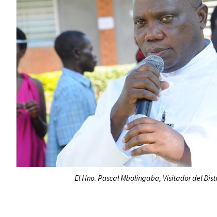
El Hno. Pascal Mbolingaba, Visitador del Distr