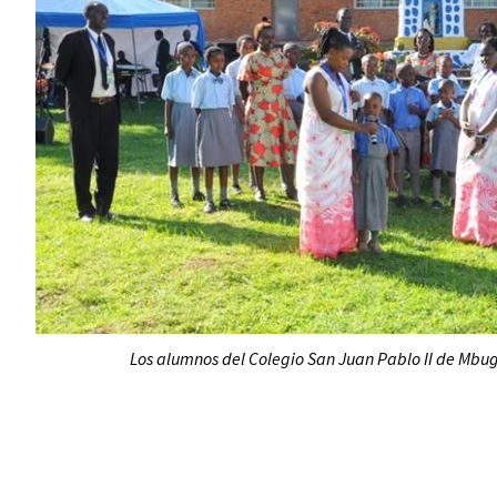
Los alumnos del Colegio San Juan Pablo II de Mbug