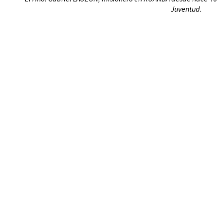
Juventud.