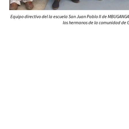
Equipo directivo del la escuela San Juan Pablo II de MBUGANGA
los hermanos de la comunidad de G