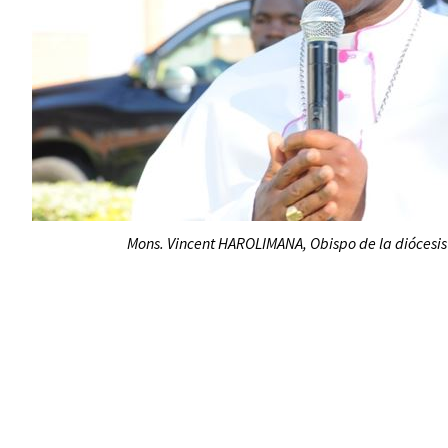
Mons. Vincent HAROLIMANA, Obispo de la diócesi