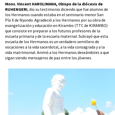
Mons. Vincent HAROLIMANA, Obispo de la diócesis de
RUHENGERI
, dio su testimonio diciendo que fue alumno de
los Hermanos cuando estaba en el seminario menor San
Pío X de Nyundo. Agradeció a los Hermanos por su obra de
evangelización y educación en Kirambo (TTC de KIRAMBO)
que consiste en preparar a los futuros profesores de la
escuela primaria y de la escuela maternal. Subrayó que esta
escuela de los Hermanos es un verdadero semillero de
vocaciones a la vida sacerdotal, a la vida consagrada y a la
vida matrimonial. Animó a los Hermanos deseándoles a que
sigan siendo mensajeros de paz entre los jóvenes.