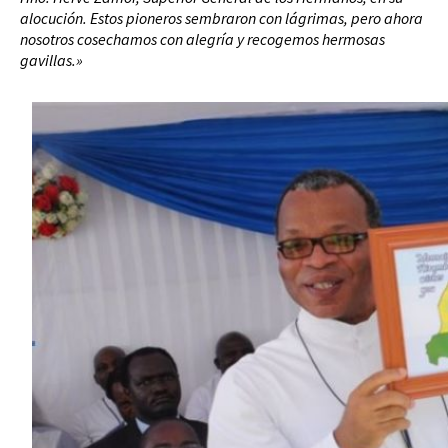
alocución. Estos pioneros sembraron con lágrimas, pero ahora
nosotros cosechamos con alegría y recogemos hermosas
gavillas.»