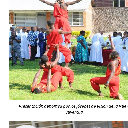
Presentación deportiva por los jóvenes de Visión de la Nue
Juventud.