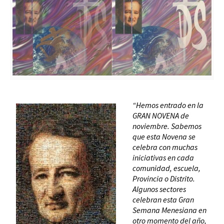
“Hemos entrado en la
GRAN NOVENA de
noviembre. Sabemos
que esta Novena se
celebra con muchas
iniciativas en cada
comunidad, escuela,
Provincia o Distrito.
Algunos sectores
celebran esta Gran
Semana Menesiana en
otro momento del año,