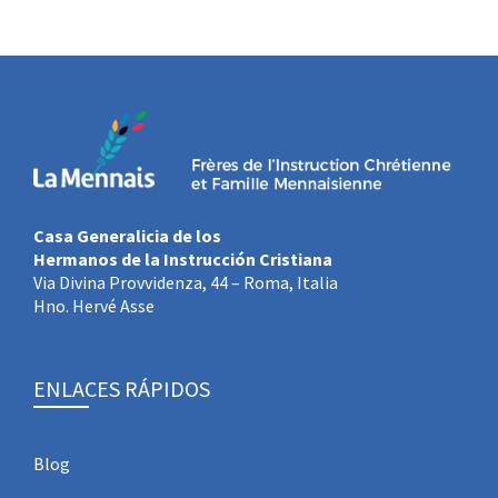
Casa Generalicia de los
Hermanos de la Instrucción Cristiana
Via Divina Provvidenza, 44 – Roma, Italia
Hno. Hervé Asse
ENLACES RÁPIDOS
Blog