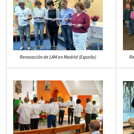
Renovación de LAM en Madrid (España)
Re