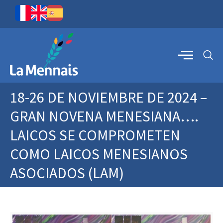
18-26 DE NOVIEMBRE DE 2024 –
GRAN NOVENA MENESIANA….
LAICOS SE COMPROMETEN
COMO LAICOS MENESIANOS
ASOCIADOS (LAM)