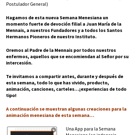
Postulador General)
Hagamos de esta nueva Semana Menesiana un
momento fuerte de devoción filial a Juan María de la
Mennais, a nuestros Fundadores y a todos los Santos
Hermanos Pioneros de nuestro Instituto.
Oremos al Padre de la Mennais por todos nuestros
enfermos, aquellos que se encomiendan al Señor por su
intercesión.
Te invitamos a compartir antes, durante y después de
esta semana, todo lo que has vivido, producto,
animación, canciones, carteles…¡experiencias de todo
tipo!
A continuación se muestran algunas creaciones para la
animación menesiana de esta semana…
Una App para la Semana
Menesiana (en indonesio –