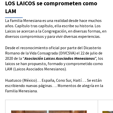
LOS LAICOS se comprometen como
LAM
La Familia Menesiana es una realidad desde hace muchos
años. Capítulo tras capítulo, ella escribe su historia. Los
Laicos se acercan a la Congregación, en diversas formas, en
diversos compromisos y para vivir diversas experiencias.
Desde el reconocimiento oficial por parte del Dicasterio
Romano de la Vida Consagrada (DIVCSVA) el 22 de julio de
2020 de la “
Asociación Laicos Asociados Menesianos
”, los
laicos se han propuesto, formado y comprometido como
LAM (Laicos Asociados Menesianos).
Huatusco (México)… España, Cono Sur, Haití…. Se están
escribiendo nuevas páginas…. Momentos de alegría en la
Familia Menesiana.