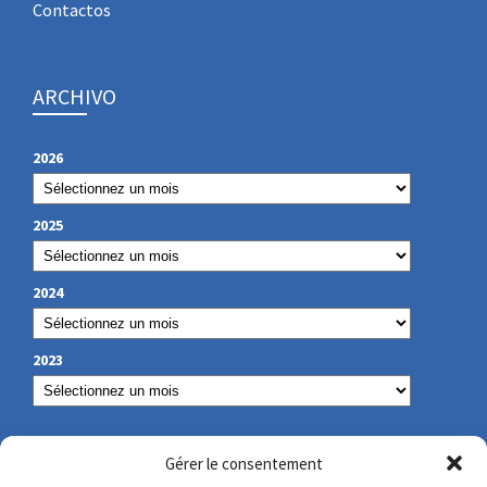
Contactos
ARCHIVO
2026
2025
2024
2023
NUESTROS DATOS DE CONTACTO
Gérer le consentement