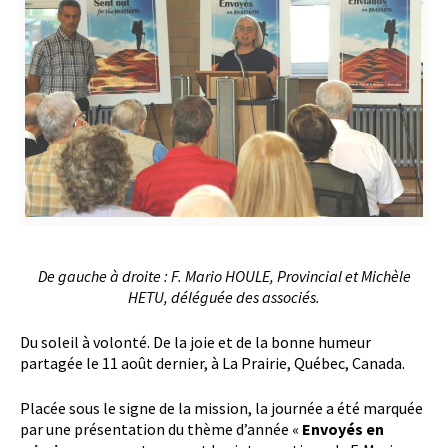
De gauche à droite : F. Mario HOULE, Provincial et Michèle
HETU, déléguée des associés.
Du soleil à volonté. De la joie et de la bonne humeur
partagée le 11 août dernier, à La Prairie, Québec, Canada.
Placée sous le signe de la mission, la journée a été marquée
par une présentation du thème d’année «
Envoyés en