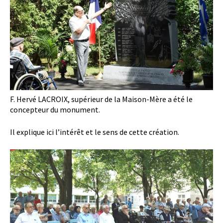
F. Hervé LACROIX, supérieur de la Maison-Mère a été le
concepteur du monument.
Il explique ici l’intérêt et le sens de cette création.