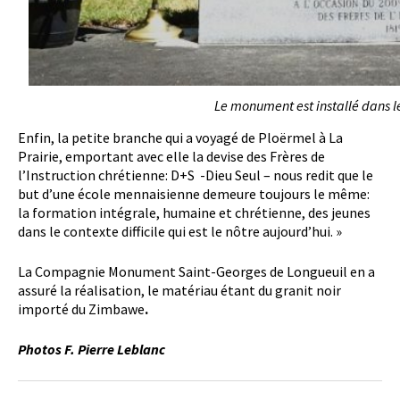
Le monument est installé dans l
Enfin, la petite branche qui a voyagé de Ploërmel à La
Prairie, emportant avec elle la devise des Frères de
l’Instruction chrétienne: D+S -Dieu Seul – nous redit que le
but d’une école mennaisienne demeure toujours le même:
la formation intégrale, humaine et chrétienne, des jeunes
dans le contexte difficile qui est le nôtre aujourd’hui. »
La Compagnie Monument Saint-Georges de Longueuil en a
assuré la réalisation, le matériau étant du granit noir
importé du Zimbawe
.
Photos F. Pierre Leblanc