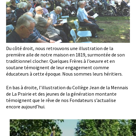
Du côté droit, nous retrouvons une illustration de la
première aile de notre maison en 1819, surmontée de son
traditionnel clocher. Quelques Frères à l’oeuvre et en
soutane témoignent de leur engagement comme
éducateurs à cette époque. Nous sommes leurs héritiers.
En bas à droite, l’illustration du Collège Jean de la Mennais
de La Prairie et des jeunes de la génération montante
témoignent que le rêve de nos Fondateurs s’actualise
encore aujourd’hui.