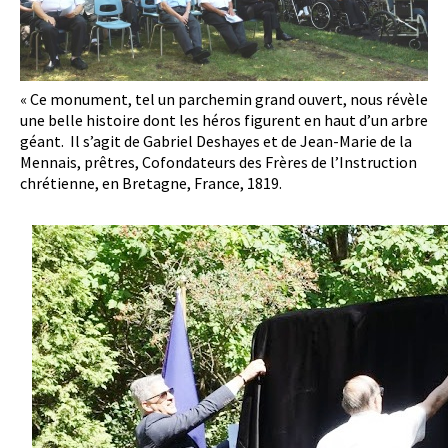
« Ce monument, tel un parchemin grand ouvert, nous révèle
une belle histoire dont les héros figurent en haut d’un arbre
géant. Il s’agit de Gabriel Deshayes et de Jean-Marie de la
Mennais, prêtres, Cofondateurs des Frères de l’Instruction
chrétienne, en Bretagne, France, 1819.