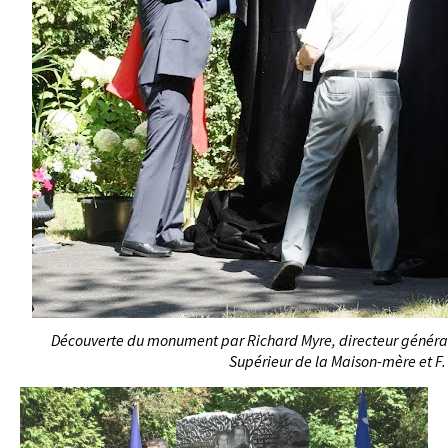
Découverte du monument par Richard Myre, directeur général 
Supérieur de la Maison-mère et F. 