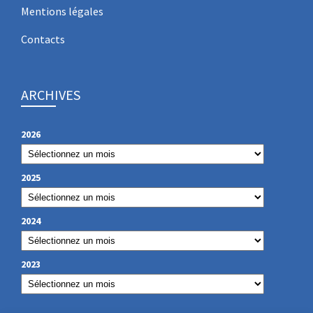
Mentions légales
Contacts
ARCHIVES
2026
2025
2024
2023