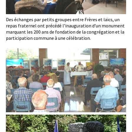
Des échanges par petits groupes entre Frères et laïcs, un
repas fraternel ont précédé l’inauguration d’un monument
marquant les 200 ans de fondation de la congrégation et la
participation commune à une célébration.