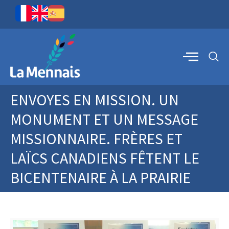
ENVOYES EN MISSION. UN
MONUMENT ET UN MESSAGE
MISSIONNAIRE. FRÈRES ET
LAÏCS CANADIENS FÊTENT LE
BICENTENAIRE À LA PRAIRIE