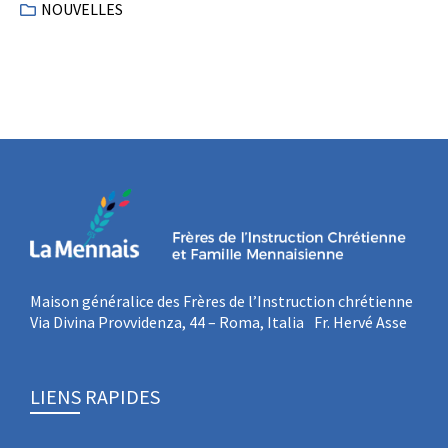
NOUVELLES
Maison généralice des Frères de l’Instruction chrétienne
Via Divina Provvidenza, 44 – Roma, Italia Fr. Hervé Asse
LIENS RAPIDES