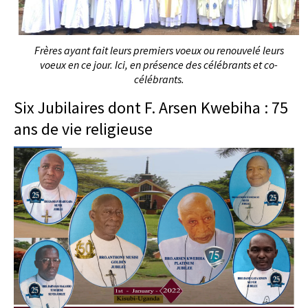
Frères ayant fait leurs premiers voeux ou renouvelé leurs
voeux en ce jour. Ici, en présence des célébrants et co-
célébrants.
Six Jubilaires dont F. Arsen Kwebiha : 75
ans de vie religieuse