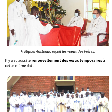
F. Miguel Aristondo reçoit les voeux des Frères.
Il y a eu aussi le
renouvellement des vœux temporaires
à
cette même date.