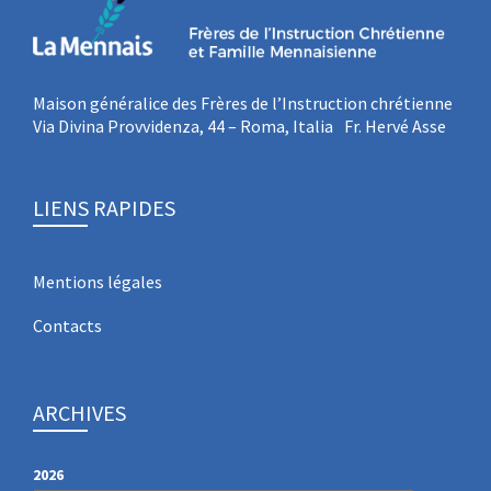
Maison généralice des Frères de l’Instruction chrétienne
Via Divina Provvidenza, 44 – Roma, Italia Fr. Hervé Asse
LIENS RAPIDES
Mentions légales
Contacts
ARCHIVES
2026