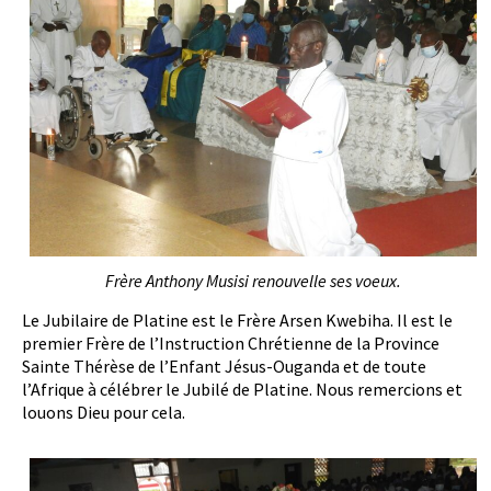
Frère Anthony Musisi renouvelle ses voeux.
Le Jubilaire de Platine est le Frère Arsen Kwebiha. Il est le
premier Frère de l’Instruction Chrétienne de la Province
Sainte Thérèse de l’Enfant Jésus-Ouganda et de toute
l’Afrique à célébrer le Jubilé de Platine. Nous remercions et
louons Dieu pour cela.