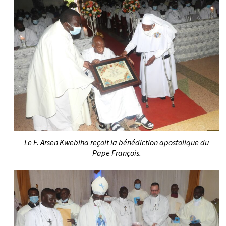
Le F. Arsen Kwebiha reçoit la bénédiction apostolique du
Pape François.