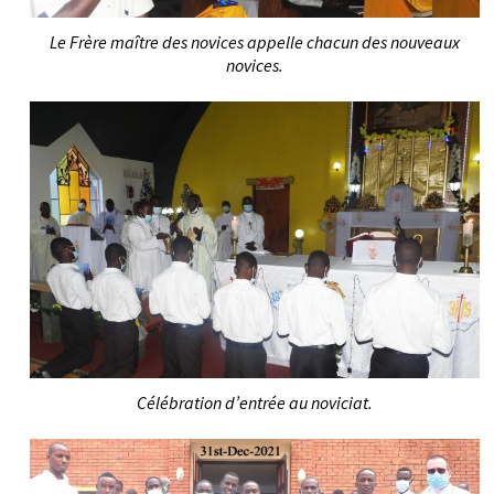
Le Frère maître des novices appelle chacun des nouveaux
novices.
Célébration d’entrée au noviciat.