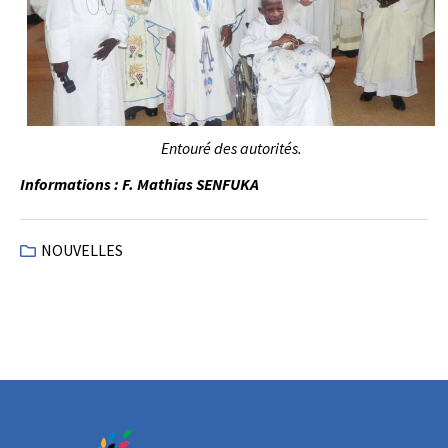
Entouré des autorités.
Informations : F. Mathias SENFUKA
NOUVELLES