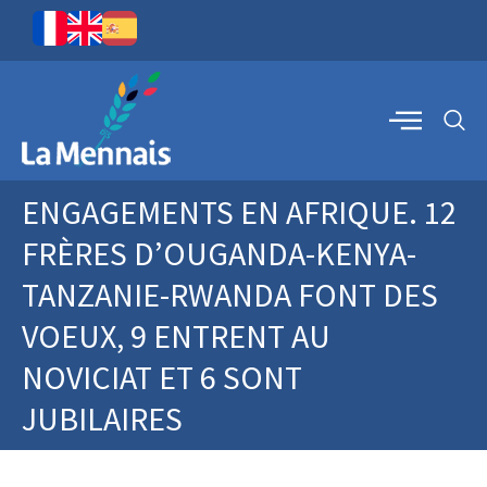
ENGAGEMENTS EN AFRIQUE. 12
FRÈRES D’OUGANDA-KENYA-
TANZANIE-RWANDA FONT DES
VOEUX, 9 ENTRENT AU
NOVICIAT ET 6 SONT
JUBILAIRES