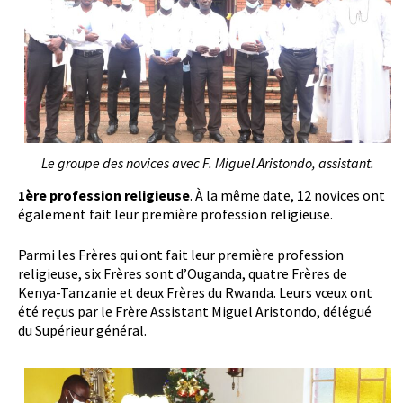
Le groupe des novices avec F. Miguel Aristondo, assistant.
1ère profession religieuse
. À la même date, 12 novices ont
également fait leur première profession religieuse.
Parmi les Frères qui ont fait leur première profession
religieuse, six Frères sont d’Ouganda, quatre Frères de
Kenya-Tanzanie et deux Frères du Rwanda. Leurs vœux ont
été reçus par le Frère Assistant Miguel Aristondo, délégué
du Supérieur général.