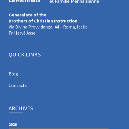
Generalate of the
Brothers of Christian Instruction
Via Divina Provvidenza, 44 – Roma, Italia
Fr. Hervé Asse
QUICK LINKS
Blog
Contacts
ARCHIVES
2026