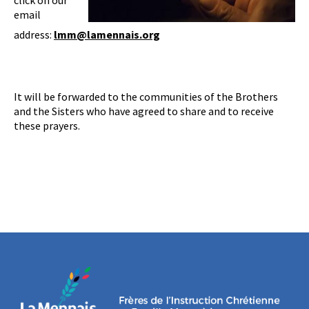
click on our
email
address:
lmm@lamennais.org
It will be forwarded to the communities of the Brothers
and the Sisters who have agreed to share and to receive
these prayers.