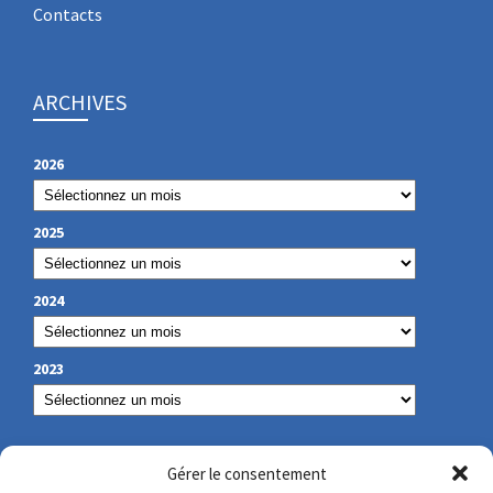
Contacts
ARCHIVES
2026
2025
2024
2023
OUR CONTACT
Gérer le consentement