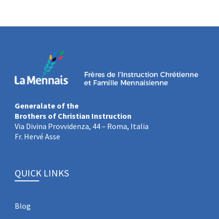
Generalate of the
Brothers of Christian Instruction
Via Divina Provvidenza, 44 – Roma, Italia
Fr. Hervé Asse
QUICK LINKS
Blog