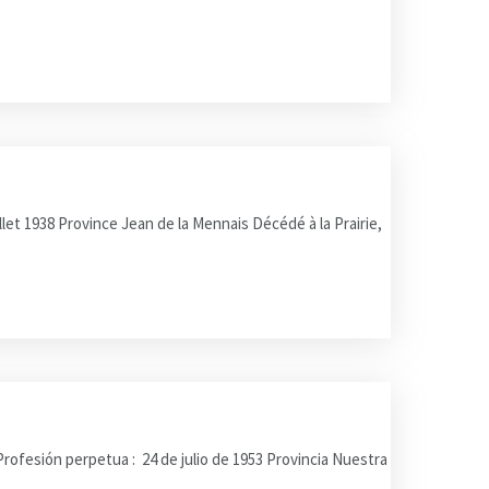
let 1938 Province Jean de la Mennais Décédé à la Prairie,
ofesión perpetua : 24 de julio de 1953 Provincia Nuestra