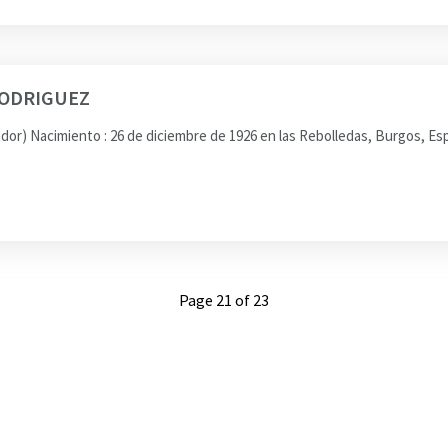
RODRIGUEZ
 Nacimiento : 26 de diciembre de 1926 en las Rebolledas, Burgos, Espa
Page 21 of 23