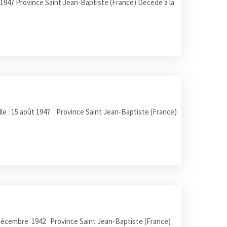
t 1947 Province Saint Jean-Baptiste (France) Décédé à la
le : 15 août 1947 Province Saint Jean-Baptiste (France)
21 décembre 1942 Province Saint Jean-Baptiste (France)