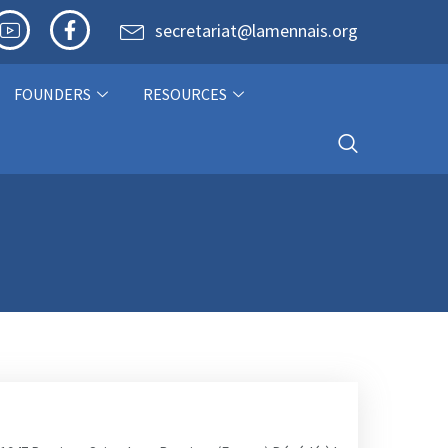
secretariat@lamennais.org
FOUNDERS
RESOURCES