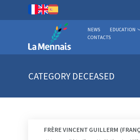
NEWS
EDUCATION
CONTACTS
CATEGORY
DECEASED
FRÈRE VINCENT GUILLERM (FRAN