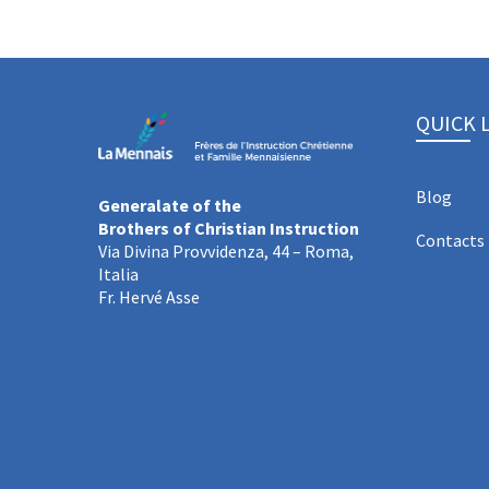
QUICK 
Blog
Generalate of the
Brothers of Christian Instruction
Contacts
Via Divina Provvidenza, 44 – Roma,
Italia
Fr. Hervé Asse