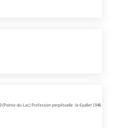
ointe-du-Lac) Profession perpétuelle : le 6 juillet 1946.