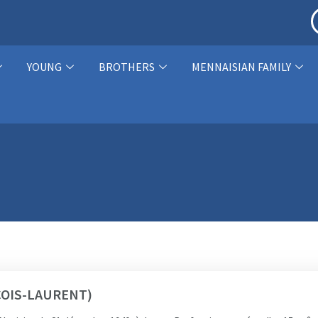
YOUNG
BROTHERS
MENNAISIAN FAMILY
ÇOIS-LAURENT)