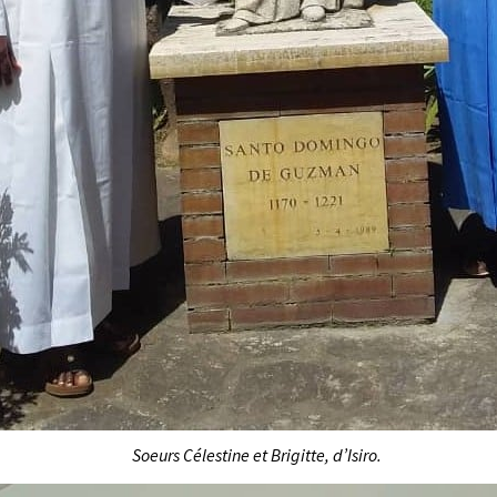
Soeurs Célestine et Brigitte, d’Isiro.