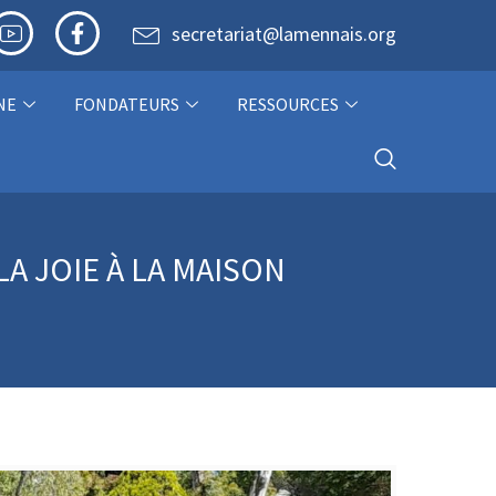
secretariat@lamennais.org
NE
FONDATEURS
RESSOURCES
LA JOIE À LA MAISON