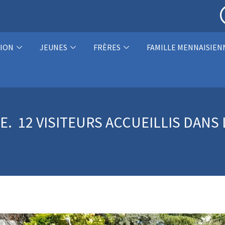
ION
JEUNES
FRÈRES
FAMILLE MENNAISIEN
E. 12 VISITEURS ACCUEILLIS DANS 