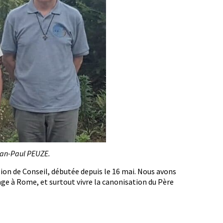
Jean-Paul PEUZE.
ssion de Conseil, débutée depuis le 16 mai. Nous avons
age à Rome, et surtout vivre la canonisation du Père