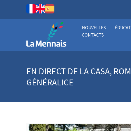
NOUVELLES
ÉDUCAT
CONTACTS
EN DIRECT DE LA CASA, ROM
GÉNÉRALICE