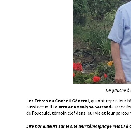
De gauche à d
Les Frères du Conseil Général
, qui ont repris leur
aussi accueilli
Pierre et Roselyne Serrand
– associés
de Foucauld, témoin clef dans leur vie et leur parcour
Lire par ailleurs sur le site leur témoignage relatif à