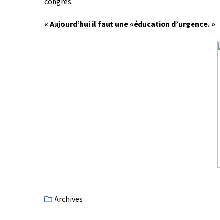
congrès.
« Aujourd’hui il faut une «éducation d’urgence. »
Archives