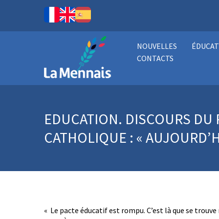
NOUVELLES
ÉDUCAT
CONTACTS
EDUCATION. DISCOURS DU 
CATHOLIQUE : « AUJOURD’H
« Le pacte éducatif est rompu. C’est là que se trouve