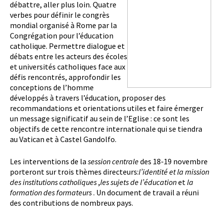
débattre, aller plus loin. Quatre
verbes pour définir le congrès
mondial organisé à Rome par la
Congrégation pour l’éducation
catholique. Permettre dialogue et
débats entre les acteurs des écoles
et universités catholiques face aux
défis rencontrés, approfondir les
conceptions de l’homme
développés à travers l’éducation, proposer des
recommandations et orientations utiles et faire émerger
un message significatif au sein de l’Eglise : ce sont les
objectifs de cette rencontre internationale qui se tiendra
au Vatican et à Castel Gandolfo.
Les interventions de la
session centrale
des 18-19 novembre
porteront sur trois thèmes directeurs:
l’identité et la mission
des institutions catholiques
,
les sujets de l’éducation
et
la
formation des formateurs
. Un document de travail a réuni
des contributions de nombreux pays.