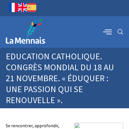
EDUCATION CATHOLIQUE.
CONGRÈS MONDIAL DU 18 AU
21 NOVEMBRE. « ÉDUQUER :
UNE PASSION QUI SE
RENOUVELLE ».
Se rencontrer, approfondir,