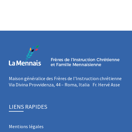
Maison généralice des Frères de l’Instruction chrétienne
Via Divina Provvidenza, 44 – Roma, Italia Fr. Hervé Asse
LIENS RAPIDES
Mentions légales