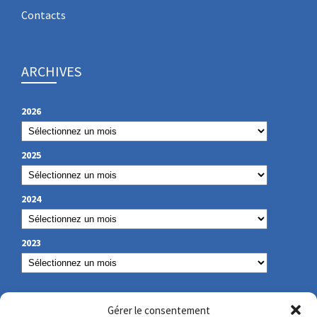
Contacts
ARCHIVES
2026
2025
2024
2023
NOS COORDONNÉES
Gérer le consentement