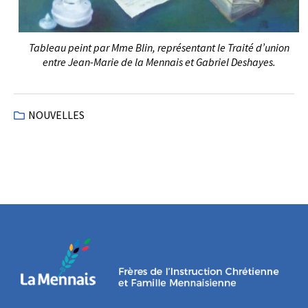
Tableau peint par Mme Blin, représentant le Traité d’union
entre Jean-Marie de la Mennais et Gabriel Deshayes.
NOUVELLES