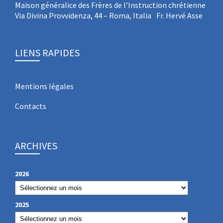
Maison généralice des Frères de l’Instruction chrétienne
Via Divina Provvidenza, 44 – Roma, Italia Fr. Hervé Asse
LIENS RAPIDES
Mentions légales
Contacts
ARCHIVES
2026
2025