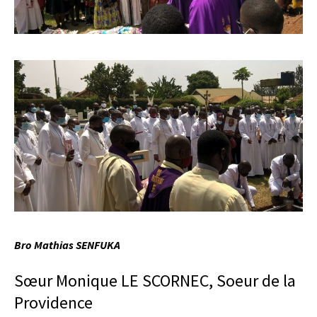
Bro Mathias SENFUKA
Sœur Monique LE SCORNEC, Soeur de la
Providence