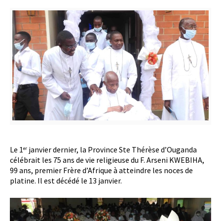
Le 1
janvier dernier, la Province Ste Thérèse d’Ouganda
er
célébrait les 75 ans de vie religieuse du F. Arseni KWEBIHA,
99 ans, premier Frère d’Afrique à atteindre les noces de
platine. Il est décédé le 13 janvier.