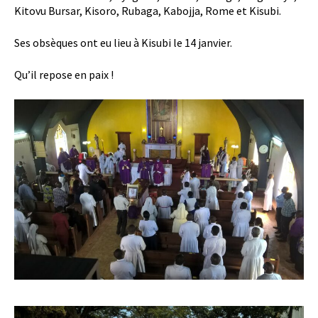
Kitovu Bursar, Kisoro, Rubaga, Kabojja, Rome et Kisubi.
Ses obsèques ont eu lieu à Kisubi le 14 janvier.
Qu’il repose en paix !