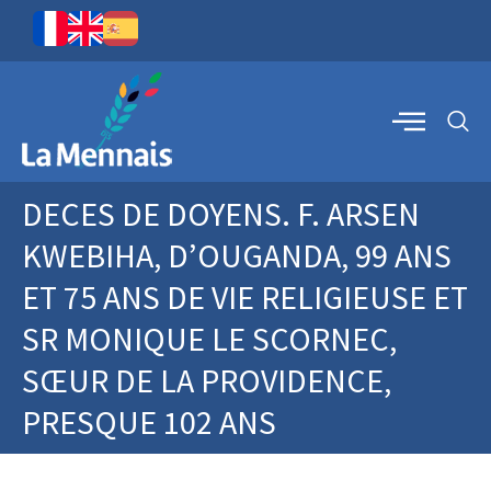
DECES DE DOYENS. F. ARSEN
KWEBIHA, D’OUGANDA, 99 ANS
ET 75 ANS DE VIE RELIGIEUSE ET
SR MONIQUE LE SCORNEC,
SŒUR DE LA PROVIDENCE,
PRESQUE 102 ANS