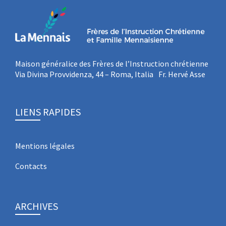
Maison généralice des Frères de l’Instruction chrétienne
Via Divina Provvidenza, 44 – Roma, Italia Fr. Hervé Asse
LIENS RAPIDES
Mentions légales
Contacts
ARCHIVES