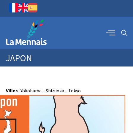
JAPON
Villes
: Yokohama – Shizuoka – Tokyo