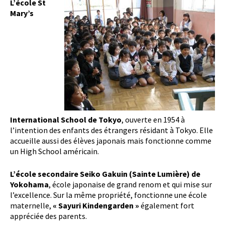
L’école St
Mary’s
International School de Tokyo
, ouverte en 1954 à
l’intention des enfants des étrangers résidant à Tokyo. Elle
accueille aussi des élèves japonais mais fonctionne comme
un High School américain.
L’école secondaire Seiko Gakuin (Sainte Lumière) de
Yokohama
, école japonaise de grand renom et qui mise sur
l’excellence. Sur la même propriété, fonctionne une école
maternelle,
« Sayuri Kindengarden »
également fort
appréciée des parents.