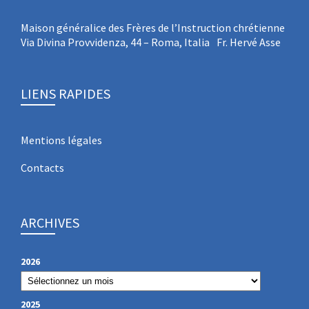
Maison généralice des Frères de l’Instruction chrétienne
Via Divina Provvidenza, 44 – Roma, Italia Fr. Hervé Asse
LIENS RAPIDES
Mentions légales
Contacts
ARCHIVES
2026
2025