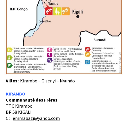
Villes
: Kirambo – Gisenyi – Nyundo
KIRAMBO
Communauté des Frères
TTC Kirambo
BP 58 KIGALI
C :
emmabazi@yahoo.com