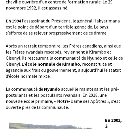
cheville ouvrière d’un centre de formation rurale. Le 29
novembre 1992, il est assassiné.
En 1994
l’assassinat du Président, le général Habyarimana
est le point de départ d’un terrible génocide. Le pays
s’efforce de se relever progressivement de ce drame.
Après un retrait temporaire, les Frères canadiens, ainsi que
les Frères rwandais rescapés, reviennent à Kirambo et
Gisenyi. Ils restaurent la communauté de Nyundo et celle de
Gisenyi.
L’école normale de Kirambo
, reconstruite et
agrandie aux frais du gouvernement, a aujourd’hui le statut
d’école normale mixte.
La communauté de
Nyundo
accueille maintenant les pré-
postulants et les postulants rwandais. En 2018, une
nouvelle école primaire, « Notre-Dame des Apôtres », s’est
ouverte près de la communauté.
En 2002,
à