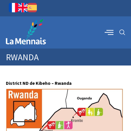
RWANDA
District ND de Kibeho – Rwanda