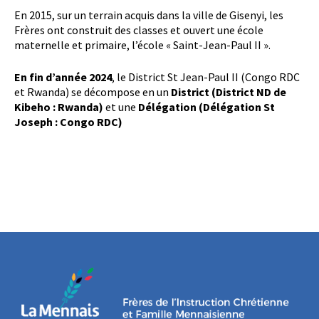
En 2015, sur un terrain acquis dans la ville de Gisenyi, les
Frères ont construit des classes et ouvert une école
maternelle et primaire, l’école « Saint-Jean-Paul II ».
En fin d’année 2024
, le District St Jean-Paul II (Congo RDC
et Rwanda) se décompose en un
District (District ND de
Kibeho : Rwanda)
et une
Délégation (Délégation St
Joseph : Congo RDC)