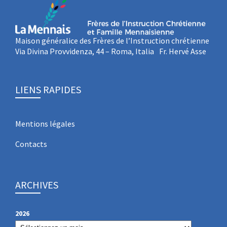
Maison généralice des Frères de l’Instruction chrétienne
Via Divina Provvidenza, 44 – Roma, Italia Fr. Hervé Asse
LIENS RAPIDES
Mentions légales
Contacts
ARCHIVES
2026