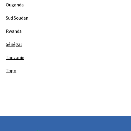
Ouganda
Sud Soudan
Rwanda
Sénégal
Tanzanie
Togo