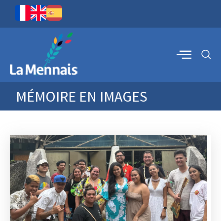
MÉMOIRE EN IMAGES