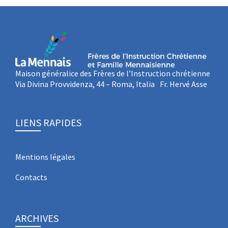
Maison généralice des Frères de l’Instruction chrétienne
Via Divina Provvidenza, 44 – Roma, Italia Fr. Hervé Asse
LIENS RAPIDES
Mentions légales
Contacts
ARCHIVES