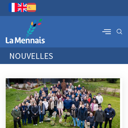
NOUVELLES