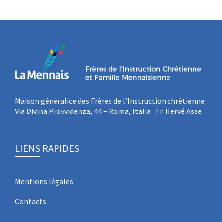
Maison généralice des Frères de l’Instruction chrétienne
Via Divina Provvidenza, 44 – Roma, Italia Fr. Hervé Asse
LIENS RAPIDES
Mentions légales
Contacts