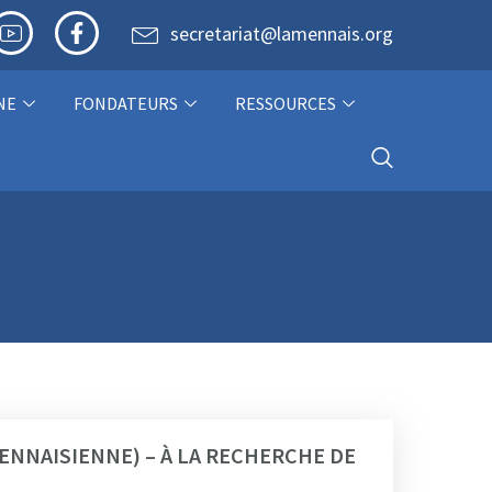
secretariat@lamennais.org
NE
FONDATEURS
RESSOURCES
ENNAISIENNE) – À LA RECHERCHE DE