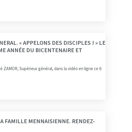
ERAL. « APPELONS DES DISCIPLES ! » LE
ÈME ANNÉE DU BICENTENAIRE ET
vé ZAMOR, Supérieur général, dans la vidéo en ligne ce 6
A FAMILLE MENNAISIENNE. RENDEZ-