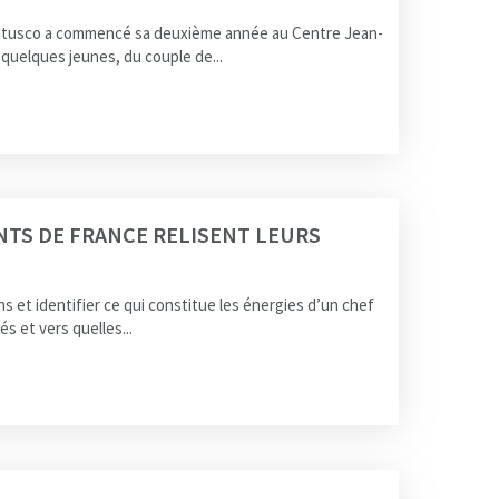
uatusco a commencé sa deuxième année au Centre Jean-
 quelques jeunes, du couple de...
NTS DE FRANCE RELISENT LEURS
s et identifier ce qui constitue les énergies d’un chef
és et vers quelles...