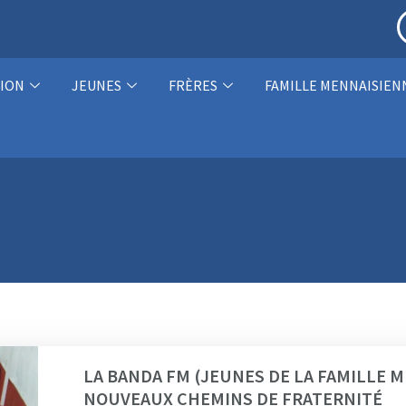
ION
JEUNES
FRÈRES
FAMILLE MENNAISIEN
LA BANDA FM (JEUNES DE LA FAMILLE M
NOUVEAUX CHEMINS DE FRATERNITÉ