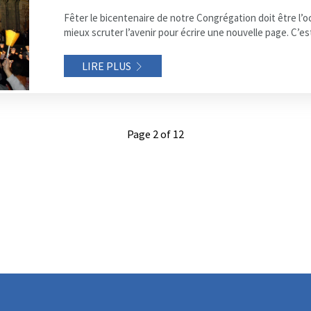
Fêter le bicentenaire de notre Congrégation doit être l’
mieux scruter l’avenir pour écrire une nouvelle page. C’est
LIRE PLUS
Page 2 of 12