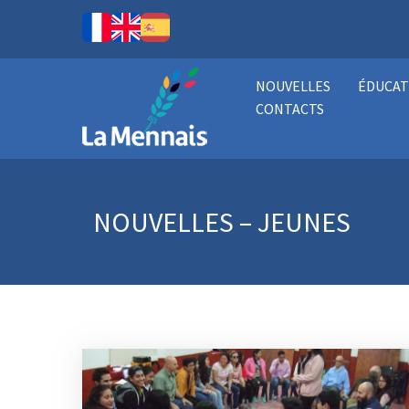
NOUVELLES
ÉDUCAT
CONTACTS
NOUVELLES – JEUNES