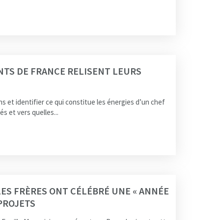
NTS DE FRANCE RELISENT LEURS
s et identifier ce qui constitue les énergies d’un chef
és et vers quelles...
LES FRÈRES ONT CÉLÉBRÉ UNE « ANNÉE
 PROJETS