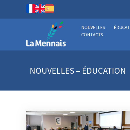
NOUVELLES
ÉDUCAT
CONTACTS
NOUVELLES – ÉDUCATION