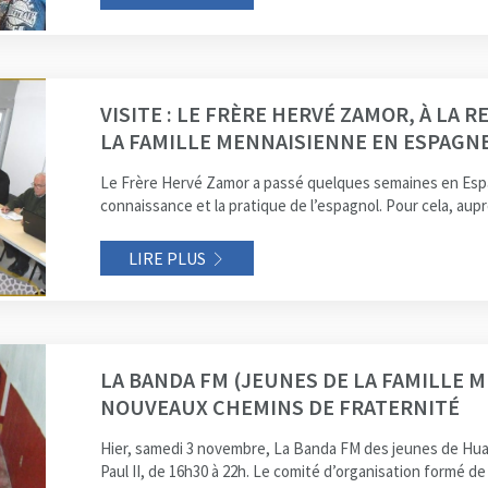
VISITE : LE FRÈRE HERVÉ ZAMOR, À LA 
LA FAMILLE MENNAISIENNE EN ESPAGNE
Le Frère Hervé Zamor a passé quelques semaines en Espagn
connaissance et la pratique de l’espagnol. Pour cela, aupr
LIRE PLUS
LA BANDA FM (JEUNES DE LA FAMILLE M
NOUVEAUX CHEMINS DE FRATERNITÉ
Hier, samedi 3 novembre, La Banda FM des jeunes de H
Paul II, de 16h30 à 22h. Le comité d’organisation formé de